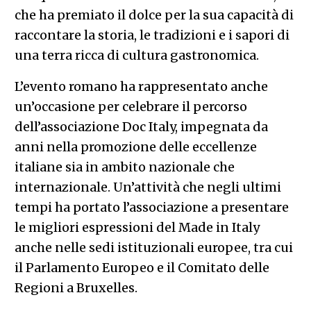
che ha premiato il dolce per la sua capacità di
raccontare la storia, le tradizioni e i sapori di
una terra ricca di cultura gastronomica.
L’evento romano ha rappresentato anche
un’occasione per celebrare il percorso
dell’associazione Doc Italy, impegnata da
anni nella promozione delle eccellenze
italiane sia in ambito nazionale che
internazionale. Un’attività che negli ultimi
tempi ha portato l’associazione a presentare
le migliori espressioni del Made in Italy
anche nelle sedi istituzionali europee, tra cui
il Parlamento Europeo e il Comitato delle
Regioni a Bruxelles.