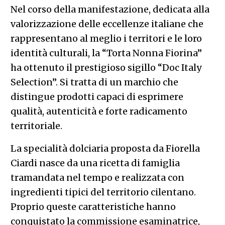
Nel corso della manifestazione, dedicata alla
valorizzazione delle eccellenze italiane che
rappresentano al meglio i territori e le loro
identità culturali, la “Torta Nonna Fiorina”
ha ottenuto il prestigioso sigillo “Doc Italy
Selection”. Si tratta di un marchio che
distingue prodotti capaci di esprimere
qualità, autenticità e forte radicamento
territoriale.
La specialità dolciaria proposta da Fiorella
Ciardi nasce da una ricetta di famiglia
tramandata nel tempo e realizzata con
ingredienti tipici del territorio cilentano.
Proprio queste caratteristiche hanno
conquistato la commissione esaminatrice,