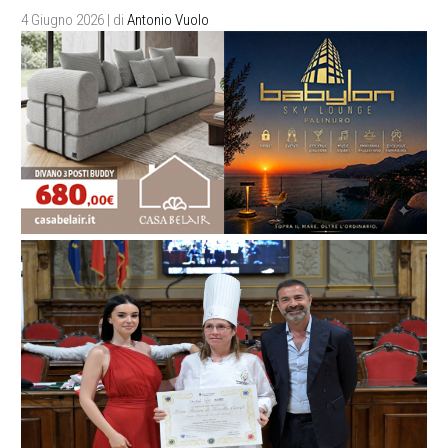
4 Giugno 2026
| di
Antonio Vuolo