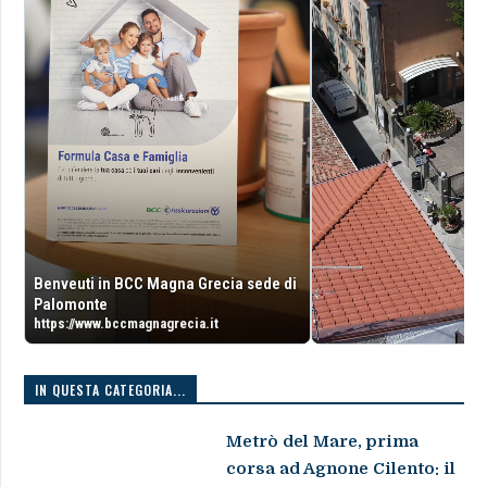
Benveuti in BCC Magna Grecia sede di
Palomonte
https://www.bccmagnagrecia.it
IN QUESTA CATEGORIA...
Metrò del Mare, prima
corsa ad Agnone Cilento: il