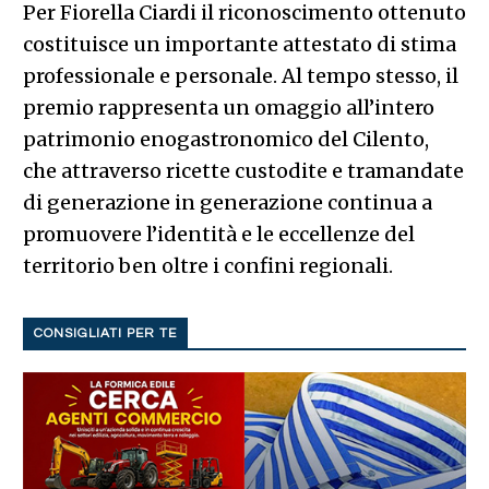
Per Fiorella Ciardi il riconoscimento ottenuto
costituisce un importante attestato di stima
professionale e personale. Al tempo stesso, il
premio rappresenta un omaggio all’intero
patrimonio enogastronomico del Cilento,
che attraverso ricette custodite e tramandate
di generazione in generazione continua a
promuovere l’identità e le eccellenze del
territorio ben oltre i confini regionali.
CONSIGLIATI PER TE