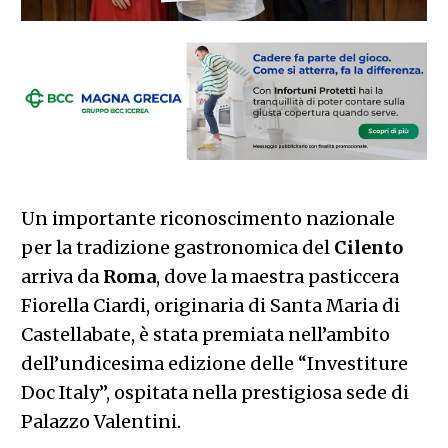
Un importante riconoscimento nazionale
per la tradizione gastronomica del
Cilento
arriva da
Roma
, dove la maestra pasticcera
Fiorella Ciardi, originaria di Santa Maria di
Castellabate, è stata premiata nell’ambito
dell’undicesima edizione delle “Investiture
Doc Italy”, ospitata nella prestigiosa sede di
Palazzo Valentini.