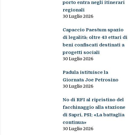
porto entra negli itinerari
regionali
30 Luglio 2026
Capaccio Paestum spazio
di legalità: oltre 43 ettari di
beni confiscati destinati a
progetti sociali
30 Luglio 2026
Padula istituisce la
Giornata Joe Petrosino
30 Luglio 2026
No di RFI al ripristino del
facchinaggio alla stazione
di Sapri, PSI: «La battaglia
continua»
30 Luglio 2026