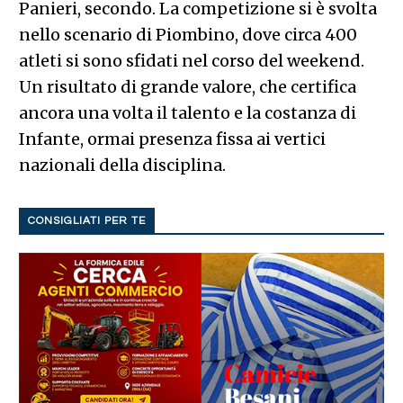
Panieri, secondo. La competizione si è svolta
nello scenario di Piombino, dove circa 400
atleti si sono sfidati nel corso del weekend.
Un risultato di grande valore, che certifica
ancora una volta il talento e la costanza di
Infante, ormai presenza fissa ai vertici
nazionali della disciplina.
CONSIGLIATI PER TE