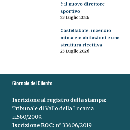
è il nuovo direttore
sportivo
23 Luglio 2026
Castellabate, incendio
minaccia abitazioni e una
struttura ricettiva
23 Luglio 2026
Giornale del Cilento
Iscrizione al registro della stampa:
Tribunale di Vallo della Lucania
n.580/2009.
Iscrizione ROC:
n° 33606/2019.