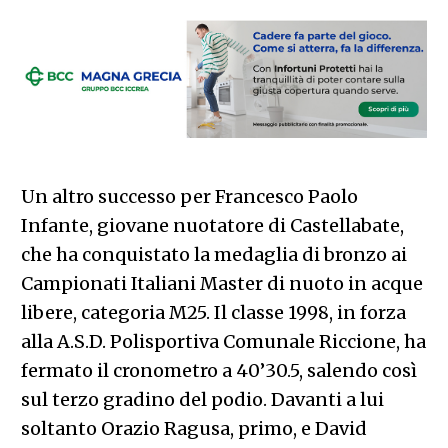
Un altro successo per Francesco Paolo
Infante, giovane nuotatore di Castellabate,
che ha conquistato la medaglia di bronzo ai
Campionati Italiani Master di nuoto in acque
libere, categoria M25. Il classe 1998, in forza
alla A.S.D. Polisportiva Comunale Riccione, ha
fermato il cronometro a 40’30.5, salendo così
sul terzo gradino del podio. Davanti a lui
soltanto Orazio Ragusa, primo, e David