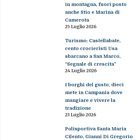
in montagna, fuori posto
anche Stio e Marina di
Camerota
25 Luglio 2026
Turismo: Castellabate,
cento crocieristi Usa
sbarcano a San Marco,
“Segnale di crescita”
24 Luglio 2026
I borghi del gusto, dieci
mete in Campania dove
mangiare e vivere la
tradizione
23 Luglio 2026
Polisportiva Santa Maria
Cilento, Gianni Di Gregorio