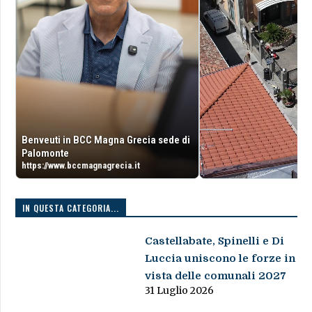
Benveuti in BCC Magna Grecia sede di
Palomonte
https://www.bccmagnagrecia.it
IN QUESTA CATEGORIA...
Castellabate, Spinelli e Di
Luccia uniscono le forze in
vista delle comunali 2027
31 Luglio 2026