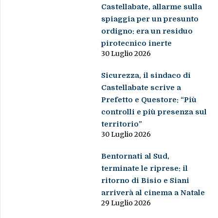
Castellabate, allarme sulla
spiaggia per un presunto
ordigno: era un residuo
pirotecnico inerte
30 Luglio 2026
Sicurezza, il sindaco di
Castellabate scrive a
Prefetto e Questore: “Più
controlli e più presenza sul
territorio”
30 Luglio 2026
Bentornati al Sud,
terminate le riprese: il
ritorno di Bisio e Siani
arriverà al cinema a Natale
29 Luglio 2026