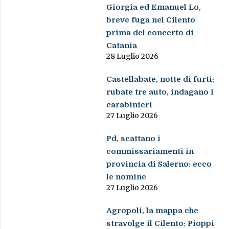
Giorgia ed Emanuel Lo,
breve fuga nel Cilento
prima del concerto di
Catania
28 Luglio 2026
Castellabate, notte di furti:
rubate tre auto, indagano i
carabinieri
27 Luglio 2026
Pd, scattano i
commissariamenti in
provincia di Salerno: ecco
le nomine
27 Luglio 2026
Agropoli, la mappa che
stravolge il Cilento: Pioppi