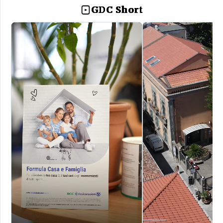
GDC Short