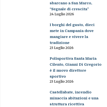
sbarcano a San Marco,
“Segnale di crescita”
24 Luglio 2026
I borghi del gusto, dieci
mete in Campania dove
mangiare e vivere la
tradizione
23 Luglio 2026
Polisportiva Santa Maria
Cilento, Gianni Di Gregorio
è il nuovo direttore
sportivo
23 Luglio 2026
Castellabate, incendio
minaccia abitazioni e una
struttura ricettiva