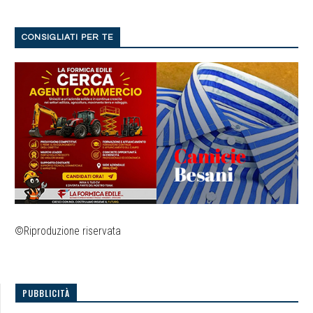
CONSIGLIATI PER TE
©Riproduzione riservata
PUBBLICITÀ