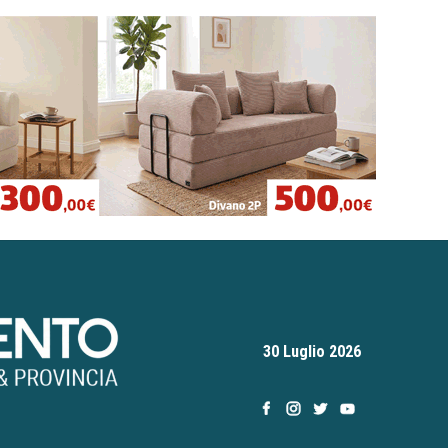
30 Luglio 2026