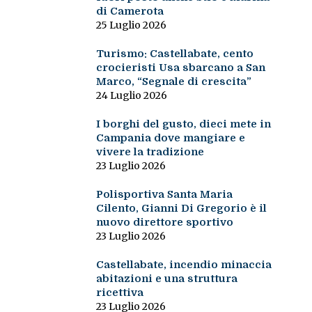
di Camerota
25 Luglio 2026
Turismo: Castellabate, cento
crocieristi Usa sbarcano a San
Marco, “Segnale di crescita”
24 Luglio 2026
I borghi del gusto, dieci mete in
Campania dove mangiare e
vivere la tradizione
23 Luglio 2026
Polisportiva Santa Maria
Cilento, Gianni Di Gregorio è il
nuovo direttore sportivo
23 Luglio 2026
Castellabate, incendio minaccia
abitazioni e una struttura
ricettiva
23 Luglio 2026