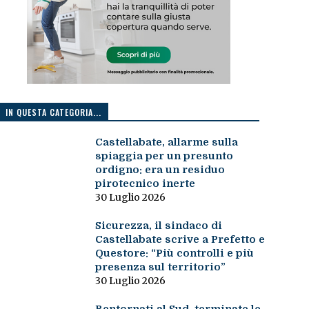
IN QUESTA CATEGORIA...
Castellabate, allarme sulla
spiaggia per un presunto
ordigno: era un residuo
pirotecnico inerte
30 Luglio 2026
Sicurezza, il sindaco di
Castellabate scrive a Prefetto e
Questore: “Più controlli e più
presenza sul territorio”
30 Luglio 2026