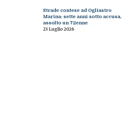
Strade contese ad Ogliastro
Marina: sette anni sotto accusa,
assolto un 72enne
23 Luglio 2026