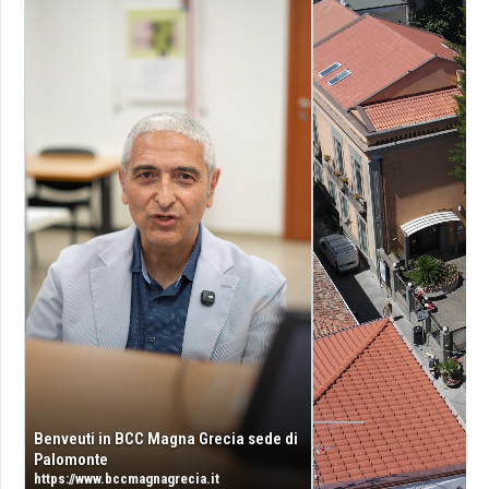
Benveuti in BCC Magna Grecia sede di
Palomonte
https://www.bccmagnagrecia.it