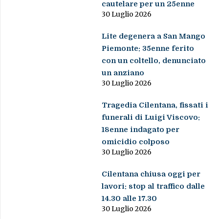
cautelare per un 25enne
30 Luglio 2026
Lite degenera a San Mango
Piemonte: 35enne ferito
con un coltello, denunciato
un anziano
30 Luglio 2026
Tragedia Cilentana, fissati i
funerali di Luigi Viscovo:
18enne indagato per
omicidio colposo
30 Luglio 2026
Cilentana chiusa oggi per
lavori: stop al traffico dalle
14.30 alle 17.30
30 Luglio 2026