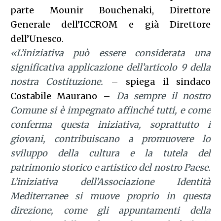
parte Mounir Bouchenaki, Direttore
Generale dell’ICCROM e già Direttore
dell’Unesco.
«L’iniziativa può essere considerata una
significativa applicazione dell’articolo 9 della
nostra Costituzione.
– spiega il sindaco
Costabile Maurano –
Da sempre il nostro
Comune si è impegnato affinché tutti, e come
conferma questa iniziativa, soprattutto i
giovani, contribuiscano a promuovere lo
sviluppo della cultura e la tutela del
patrimonio storico e artistico del nostro Paese.
L’iniziativa dell’Associazione Identità
Mediterranee si muove proprio in questa
direzione, come gli appuntamenti della