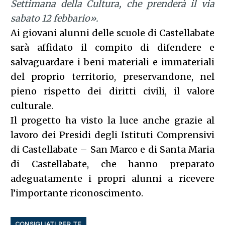
Settimana della Cultura, che prenderà il via
sabato 12 febbario».
Ai giovani alunni delle scuole di Castellabate
sarà affidato il compito di difendere e
salvaguardare i beni materiali e immateriali
del proprio territorio, preservandone, nel
pieno rispetto dei diritti civili, il valore
culturale.
Il progetto ha visto la luce anche grazie al
lavoro dei Presidi degli Istituti Comprensivi
di Castellabate – San Marco e di Santa Maria
di Castellabate, che hanno preparato
adeguatamente i propri alunni a ricevere
l’importante riconoscimento.
CONSIGLIATI PER TE