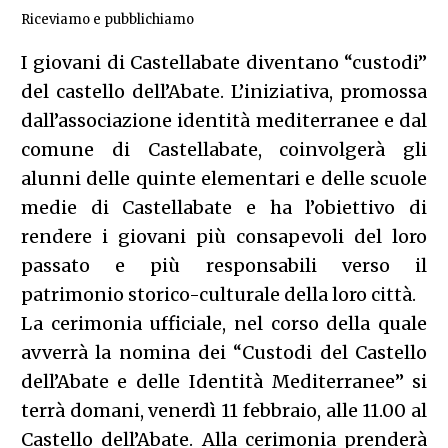
Riceviamo e pubblichiamo
I giovani di Castellabate diventano “custodi”
del castello dell’Abate. L’iniziativa, promossa
dall’associazione identità mediterranee e dal
comune di Castellabate, coinvolgerà gli
alunni delle quinte elementari e delle scuole
medie di Castellabate e ha l’obiettivo di
rendere i giovani più consapevoli del loro
passato e più responsabili verso il
patrimonio storico-culturale della loro città.
La cerimonia ufficiale, nel corso della quale
avverrà la nomina dei “Custodi del Castello
dell’Abate e delle Identità Mediterranee” si
terrà domani, venerdì 11 febbraio, alle 11.00 al
Castello dell’Abate. Alla cerimonia prenderà