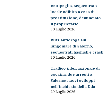
Battipaglia, sequestrato
locale adibito a casa di
prostituzione: denunciato
il proprietario
30 Luglio 2026
Blitz antidroga sul
lungomare di Salerno,
sequestrati hashish e crack
30 Luglio 2026
Traffico internazionale di
cocaina, due arresti a
Salerno: nuovi sviluppi
nell’inchiesta della Dda
29 Luglio 2026