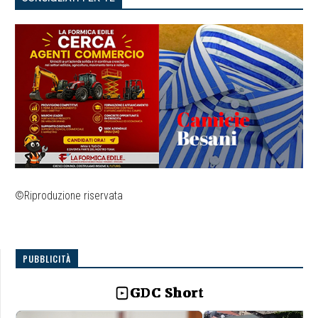
©Riproduzione riservata
PUBBLICITÀ
GDC Short