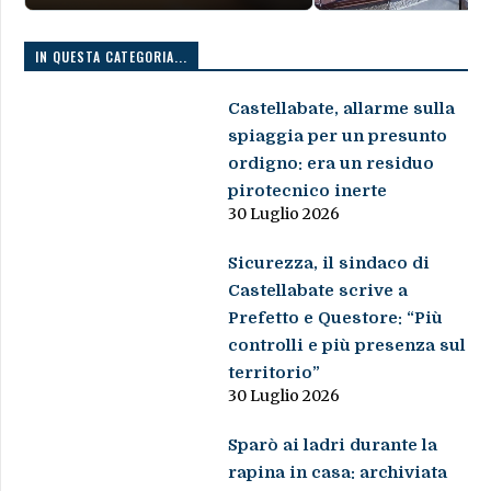
IN QUESTA CATEGORIA...
Castellabate, allarme sulla
spiaggia per un presunto
ordigno: era un residuo
pirotecnico inerte
30 Luglio 2026
Sicurezza, il sindaco di
Castellabate scrive a
Prefetto e Questore: “Più
controlli e più presenza sul
territorio”
30 Luglio 2026
Sparò ai ladri durante la
rapina in casa: archiviata