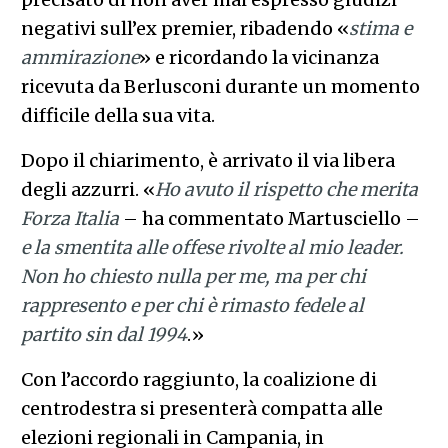
negativi sull’ex premier, ribadendo «
stima e
ammirazione
» e ricordando la vicinanza
ricevuta da Berlusconi durante un momento
difficile della sua vita.
Dopo il chiarimento, è arrivato il via libera
degli azzurri. «
Ho avuto il rispetto che merita
Forza Italia
– ha commentato Martusciello –
e la smentita alle offese rivolte al mio leader.
Non ho chiesto nulla per me, ma per chi
rappresento e per chi è rimasto fedele al
partito sin dal 1994
.»
Con l’accordo raggiunto, la coalizione di
centrodestra si presenterà compatta alle
elezioni regionali in Campania, in