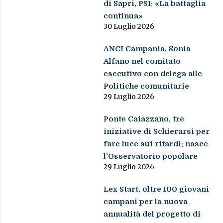
di Sapri, PSI: «La battaglia
continua»
30 Luglio 2026
ANCI Campania, Sonia
Alfano nel comitato
esecutivo con delega alle
Politiche comunitarie
29 Luglio 2026
Ponte Caiazzano, tre
iniziative di Schierarsi per
fare luce sui ritardi: nasce
l’Osservatorio popolare
29 Luglio 2026
Lex Start, oltre 100 giovani
campani per la nuova
annualità del progetto di