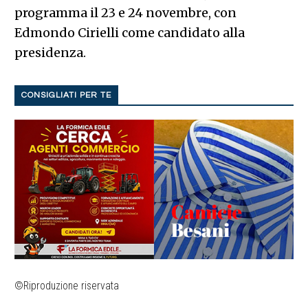
programma il 23 e 24 novembre, con
Edmondo Cirielli come candidato alla
presidenza.
CONSIGLIATI PER TE
©Riproduzione riservata