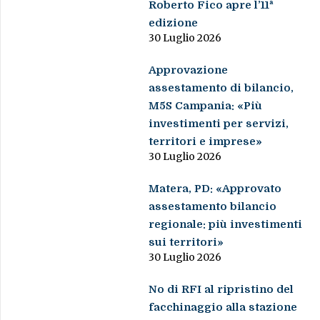
Roberto Fico apre l’11ª
edizione
30 Luglio 2026
Approvazione
assestamento di bilancio,
M5S Campania: «Più
investimenti per servizi,
territori e imprese»
30 Luglio 2026
Matera, PD: «Approvato
assestamento bilancio
regionale: più investimenti
sui territori»
30 Luglio 2026
No di RFI al ripristino del
facchinaggio alla stazione