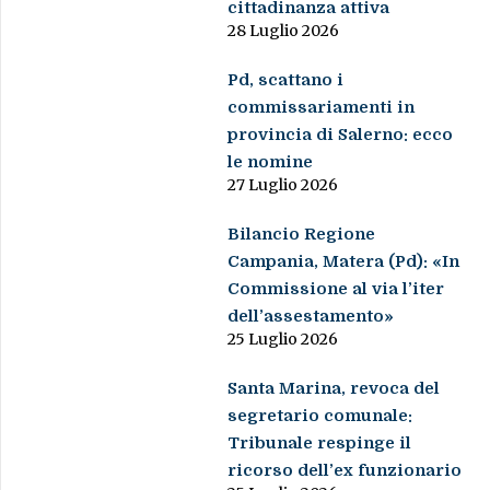
cittadinanza attiva
28 Luglio 2026
Pd, scattano i
commissariamenti in
provincia di Salerno: ecco
le nomine
27 Luglio 2026
Bilancio Regione
Campania, Matera (Pd): «In
Commissione al via l’iter
dell’assestamento»
25 Luglio 2026
Santa Marina, revoca del
segretario comunale:
Tribunale respinge il
ricorso dell’ex funzionario