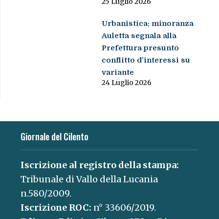
25 Luglio 2026
Urbanistica: minoranza
Auletta segnala alla
Prefettura presunto
conflitto d’interessi su
variante
24 Luglio 2026
Giornale del Cilento
Iscrizione al registro della stampa:
Tribunale di Vallo della Lucania
n.580/2009.
Iscrizione ROC:
n° 33606/2019.