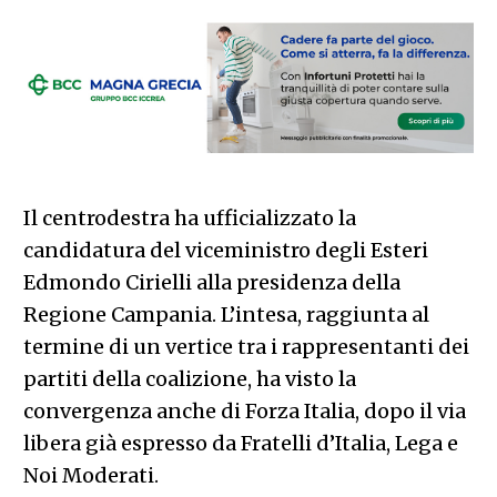
Il centrodestra ha ufficializzato la
candidatura del viceministro degli Esteri
Edmondo Cirielli alla presidenza della
Regione Campania. L’intesa, raggiunta al
termine di un vertice tra i rappresentanti dei
partiti della coalizione, ha visto la
convergenza anche di Forza Italia, dopo il via
libera già espresso da Fratelli d’Italia, Lega e
Noi Moderati.