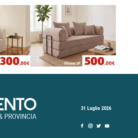
31 Luglio 2026