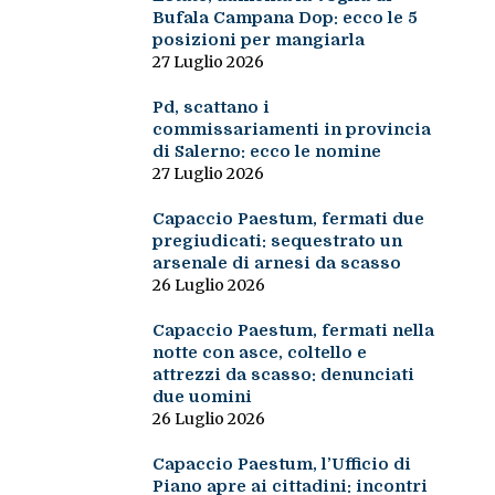
Bufala Campana Dop: ecco le 5
posizioni per mangiarla
27 Luglio 2026
Pd, scattano i
commissariamenti in provincia
di Salerno: ecco le nomine
27 Luglio 2026
Capaccio Paestum, fermati due
pregiudicati: sequestrato un
arsenale di arnesi da scasso
26 Luglio 2026
Capaccio Paestum, fermati nella
notte con asce, coltello e
attrezzi da scasso: denunciati
due uomini
26 Luglio 2026
Capaccio Paestum, l’Ufficio di
Piano apre ai cittadini: incontri