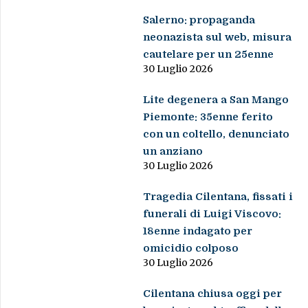
Salerno: propaganda
neonazista sul web, misura
cautelare per un 25enne
30 Luglio 2026
Lite degenera a San Mango
Piemonte: 35enne ferito
con un coltello, denunciato
un anziano
30 Luglio 2026
Tragedia Cilentana, fissati i
funerali di Luigi Viscovo:
18enne indagato per
omicidio colposo
30 Luglio 2026
Cilentana chiusa oggi per