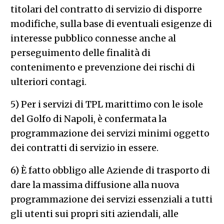
titolari del contratto di servizio di disporre
modifiche, sulla base di eventuali esigenze di
interesse pubblico connesse anche al
perseguimento delle finalità di
contenimento e prevenzione dei rischi di
ulteriori contagi.
5) Per i servizi di TPL marittimo con le isole
del Golfo di Napoli, è confermata la
programmazione dei servizi minimi oggetto
dei contratti di servizio in essere.
6) È fatto obbligo alle Aziende di trasporto di
dare la massima diffusione alla nuova
programmazione dei servizi essenziali a tutti
gli utenti sui propri siti aziendali, alle