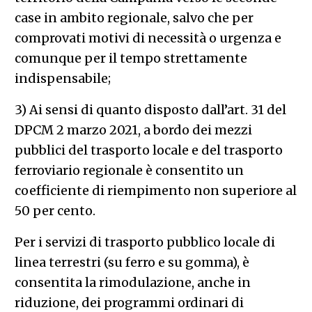
case in ambito regionale, salvo che per
comprovati motivi di necessità o urgenza e
comunque per il tempo strettamente
indispensabile;
3) Ai sensi di quanto disposto dall’art. 31 del
DPCM 2 marzo 2021, a bordo dei mezzi
pubblici del trasporto locale e del trasporto
ferroviario regionale è consentito un
coefficiente di riempimento non superiore al
50 per cento.
Per i servizi di trasporto pubblico locale di
linea terrestri (su ferro e su gomma), è
consentita la rimodulazione, anche in
riduzione, dei programmi ordinari di