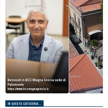
Benveuti in BCC Magna Grecia sede di
Palomonte
https://www.bccmagnagrecia.it
IN QUESTA CATEGORIA...