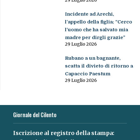
29 Luglio 2026
Incidente ad Arechi,
l’appello della figlia: “Cerco
l’uomo che ha salvato mia
madre per dirgli grazie”
29 Luglio 2026
Rubano a un bagnante,
scatta il divieto di ritorno a
Capaccio Paestum
29 Luglio 2026
Giornale del Cilento
Iscrizione al registro della stampa: