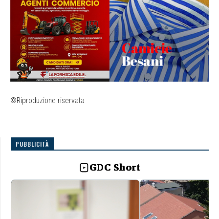
©Riproduzione riservata
PUBBLICITÀ
GDC Short