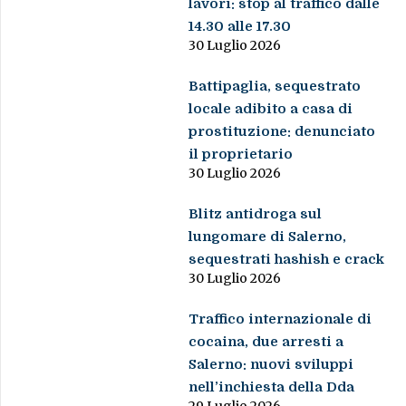
lavori: stop al traffico dalle
14.30 alle 17.30
30 Luglio 2026
Battipaglia, sequestrato
locale adibito a casa di
prostituzione: denunciato
il proprietario
30 Luglio 2026
Blitz antidroga sul
lungomare di Salerno,
sequestrati hashish e crack
30 Luglio 2026
Traffico internazionale di
cocaina, due arresti a
Salerno: nuovi sviluppi
nell’inchiesta della Dda