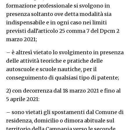
formazione professionale si svolgono in
presenza soltanto ove detta modalità sia
indispensabile e in ogni caso nei limiti
previsti dall’articolo 25 comma 7 del Dpcm 2
marzo 2021;
– è altresì vietato lo svolgimento in presenza
delle attività teoriche e pratiche delle
autoscuole e scuole nautiche, per il
conseguimento di qualsiasi tipo di patente;
2) con decorrenza dal 18 marzo 2021 e fino al
5 aprile 2021:
– sono vietati gli spostamenti dal Comune di
residenza, domicilio o dimora abituale sul
territorio della Campania verso le seconde