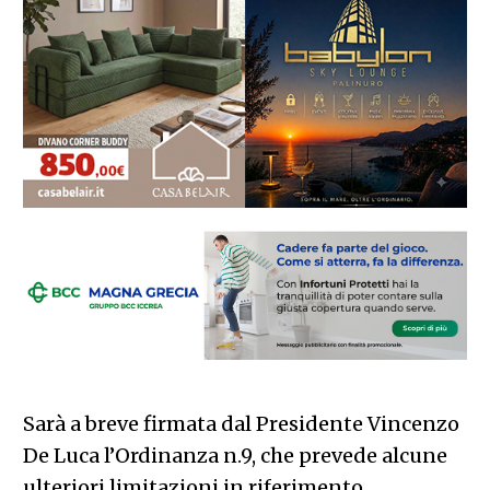
Sarà a breve firmata dal Presidente Vincenzo
De Luca l’Ordinanza n.9, che prevede alcune
ulteriori limitazioni in riferimento