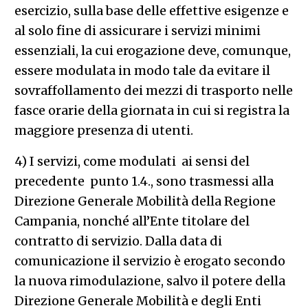
esercizio, sulla base delle effettive esigenze e
al solo fine di assicurare i servizi minimi
essenziali, la cui erogazione deve, comunque,
essere modulata in modo tale da evitare il
sovraffollamento dei mezzi di trasporto nelle
fasce orarie della giornata in cui si registra la
maggiore presenza di utenti.
4) I servizi, come modulati ai sensi del
precedente punto 1.4., sono trasmessi alla
Direzione Generale Mobilità della Regione
Campania, nonché all’Ente titolare del
contratto di servizio. Dalla data di
comunicazione il servizio è erogato secondo
la nuova rimodulazione, salvo il potere della
Direzione Generale Mobilità e degli Enti