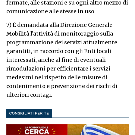
fermate, alle stazioni e su ogni altro mezzo di
comunicazione alle stesse in uso.
7) È demandata alla Direzione Generale
Mobilità l’attività di monitoraggio sulla
programmazione dei servizi attualmente
garantiti, in raccordo con gli Enti locali
interessati, anche al fine di eventuali
rimodulazioni per efficientare i servizi
medesimi nel rispetto delle misure di
contenimento e prevenzione dei rischi di
ulteriori contagi.
CONSIGLIATI PER TE