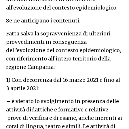
all’evoluzione del contesto epidemiologico.
Se ne anticipano i contenuti.
Fatta salva la sopravvenienza di ulteriori
provvedimenti in conseguenza
dell’evoluzione del contesto epidemiologico,
con riferimento all’intero territorio della
regione Campania:
1) Con decorrenza dal 16 marzo 2021 e fino al
3 aprile 2021:
– è vietato lo svolgimento in presenza delle
attività didattiche e formative e relative
prove di verifica e di esame, anche inerenti ai
corsi di lingua, teatro e simili. Le attività di