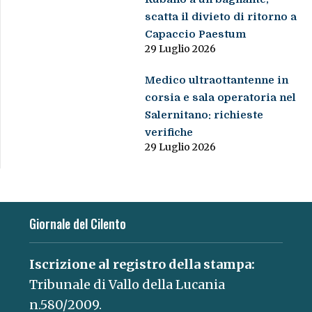
scatta il divieto di ritorno a
Capaccio Paestum
29 Luglio 2026
Medico ultraottantenne in
corsia e sala operatoria nel
Salernitano: richieste
verifiche
29 Luglio 2026
Giornale del Cilento
Iscrizione al registro della stampa:
Tribunale di Vallo della Lucania
n.580/2009.