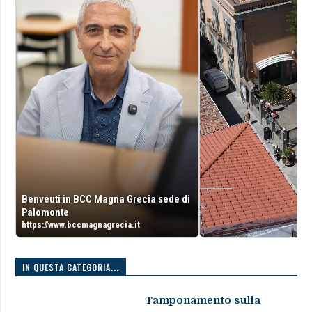
Benveuti in BCC Magna Grecia sede di
Palomonte
https://www.bccmagnagrecia.it
IN QUESTA CATEGORIA...
Tamponamento sulla