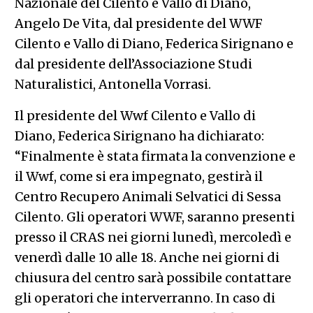
Nazionale del Cilento e Vallo di Diano,
Angelo De Vita, dal presidente del WWF
Cilento e Vallo di Diano, Federica Sirignano e
dal presidente dell’Associazione Studi
Naturalistici, Antonella Vorrasi.
Il presidente del Wwf Cilento e Vallo di
Diano, Federica Sirignano ha dichiarato:
“Finalmente è stata firmata la convenzione e
il Wwf, come si era impegnato, gestirà il
Centro Recupero Animali Selvatici di Sessa
Cilento. Gli operatori WWF, saranno presenti
presso il CRAS nei giorni lunedì, mercoledì e
venerdì dalle 10 alle 18. Anche nei giorni di
chiusura del centro sarà possibile contattare
gli operatori che interverranno. In caso di