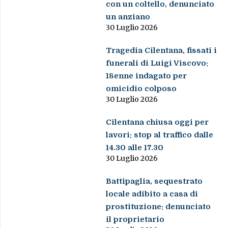
con un coltello, denunciato
un anziano
30 Luglio 2026
Tragedia Cilentana, fissati i
funerali di Luigi Viscovo:
18enne indagato per
omicidio colposo
30 Luglio 2026
Cilentana chiusa oggi per
lavori: stop al traffico dalle
14.30 alle 17.30
30 Luglio 2026
Battipaglia, sequestrato
locale adibito a casa di
prostituzione: denunciato
il proprietario