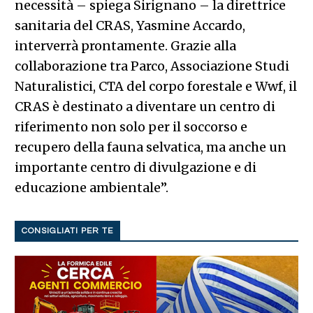
necessità – spiega Sirignano – la direttrice
sanitaria del CRAS, Yasmine Accardo,
interverrà prontamente. Grazie alla
collaborazione tra Parco, Associazione Studi
Naturalistici, CTA del corpo forestale e Wwf, il
CRAS è destinato a diventare un centro di
riferimento non solo per il soccorso e
recupero della fauna selvatica, ma anche un
importante centro di divulgazione e di
educazione ambientale”.
CONSIGLIATI PER TE