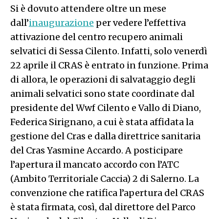
Si è dovuto attendere oltre un mese
dall’
inaugurazione
per vedere l’effettiva
attivazione del centro recupero animali
selvatici di Sessa Cilento. Infatti, solo venerdì
22 aprile il CRAS è entrato in funzione. Prima
di allora, le operazioni di salvataggio degli
animali selvatici sono state coordinate dal
presidente del Wwf Cilento e Vallo di Diano,
Federica Sirignano, a cui è stata affidata la
gestione del Cras e dalla direttrice sanitaria
del Cras Yasmine Accardo. A posticipare
l’apertura il mancato accordo con l’ATC
(Ambito Territoriale Caccia) 2 di Salerno. La
convenzione che ratifica l’apertura del CRAS
è stata firmata, così, dal direttore del Parco