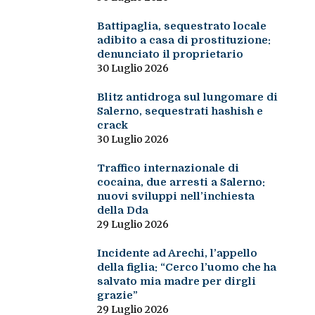
Battipaglia, sequestrato locale
adibito a casa di prostituzione:
denunciato il proprietario
30 Luglio 2026
Blitz antidroga sul lungomare di
Salerno, sequestrati hashish e
crack
30 Luglio 2026
Traffico internazionale di
cocaina, due arresti a Salerno:
nuovi sviluppi nell’inchiesta
della Dda
29 Luglio 2026
Incidente ad Arechi, l’appello
della figlia: “Cerco l’uomo che ha
salvato mia madre per dirgli
grazie”
29 Luglio 2026