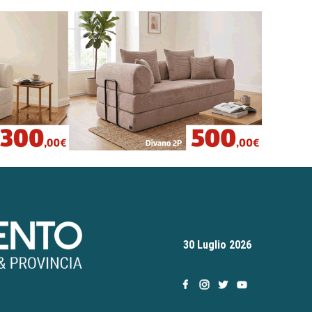
30 Luglio 2026