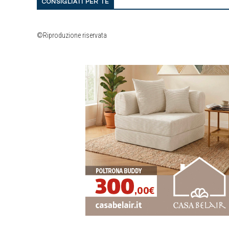
CONSIGLIATI PER TE
©Riproduzione riservata