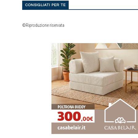
CONSIGLIATI PER TE
©Riproduzione riservata