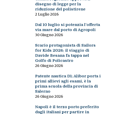
disegno di legge per la
riduzione del polistirene
2 Luglio 2026
Dal 10 luglio si potenzia l’offerta
via mare dal porto di Agropoli
30 Giugno 2026
Scario protagonista di Sailors
for Kids 2026: il viaggio di
Davide Besana fa tappa nel
Golfo di Policastro
26 Giugno 2026
Patente nautica D1: Alibor porta i
primi allievi agli esami, è la
prima scuola della provincia di
Salerno
26 Giugno 2026
Napoli è il terzo porto preferito
dagli italiani per partire in