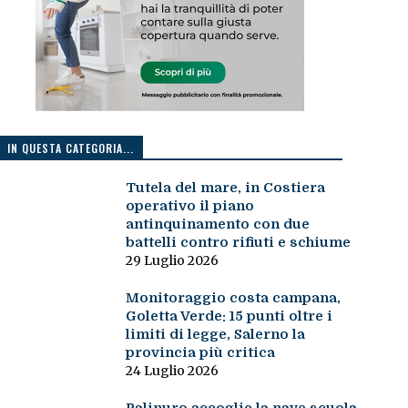
IN QUESTA CATEGORIA...
Tutela del mare, in Costiera
operativo il piano
antinquinamento con due
battelli contro rifiuti e schiume
29 Luglio 2026
Monitoraggio costa campana,
Goletta Verde: 15 punti oltre i
limiti di legge, Salerno la
provincia più critica
24 Luglio 2026