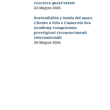
crociera quest’estate
22 Giugno 2026
Sostenibilità e tutela del mare:
Cilento a Vela e Camerota Sea
Academy conquistano
prestigiosi riconoscimenti
internazionali
18 Giugno 2026