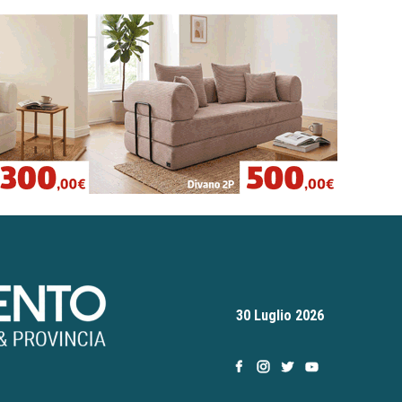
30 Luglio 2026