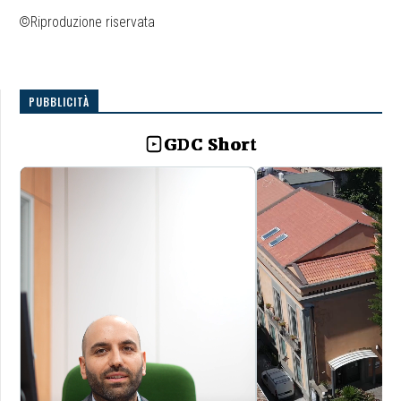
©Riproduzione riservata
PUBBLICITÀ
GDC Short