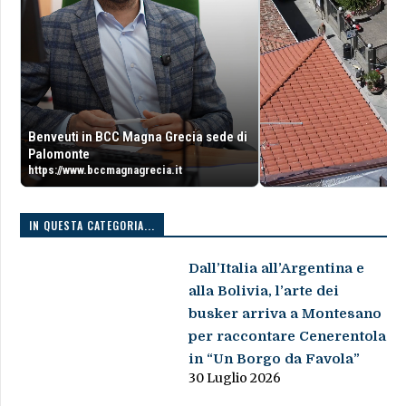
Benveuti in BCC Magna Grecia sede di
Palomonte
https://www.bccmagnagrecia.it
IN QUESTA CATEGORIA...
Dall’Italia all’Argentina e
alla Bolivia, l’arte dei
busker arriva a Montesano
per raccontare Cenerentola
in “Un Borgo da Favola”
30 Luglio 2026