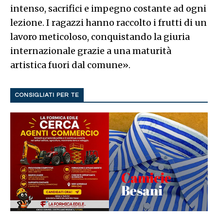
intenso, sacrifici e impegno costante ad ogni
lezione. I ragazzi hanno raccolto i frutti di un
lavoro meticoloso, conquistando la giuria
internazionale grazie a una maturità
artistica fuori dal comune».
CONSIGLIATI PER TE