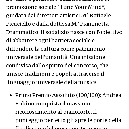
promozione sociale “Tune Your Mind”,
guidata dai direttori artistici M° Raffaele
Ficuciello e dalla dott.ssa M° Fiammetta
Drammatico. Il sodalizio nasce con l’obiettivo
di abbattere ogni barriera sociale e
diffondere la cultura come patrimonio
universale dell’umanità. Una missione
condivisa dallo spirito del concorso, che
unisce tradizioni e popoli attraverso il
linguaggio universale della musica.
Primo Premio Assoluto (100/100): Andrea
Rubino conquista il massimo
riconoscimento al pianoforte. Il
punteggio perfetto gli apre le porte della
finalissima del prossimo 24 maggio.