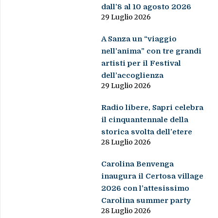
dall’8 al 10 agosto 2026
29 Luglio 2026
A Sanza un “viaggio
nell’anima” con tre grandi
artisti per il Festival
dell’accoglienza
29 Luglio 2026
Radio libere, Sapri celebra
il cinquantennale della
storica svolta dell’etere
28 Luglio 2026
Carolina Benvenga
inaugura il Certosa village
2026 con l’attesissimo
Carolina summer party
28 Luglio 2026