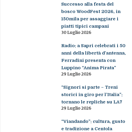
Successo alla festa del
bosco WoodFest 2026, in
150mila per assaggiare i
piatti tipici campani
30 Luglio 2026
Radio: a Sapri celebrati i 50
anni della libertà d’antenna,
Ferradini presenta con
Luppino “Anima Pirata”
29 Luglio 2026
“Signori si parte – Treni
storici in giro per l’Italia”:
tornano le repliche su LA7
29 Luglio 2026
“Viandando”: cultura, gusto
e tradizione a Centola