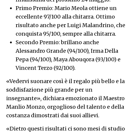
Primo Premio: Mario Meola ottiene un
eccellente 97/100 alla chitarra. Ottimo
risultato anche per Luigi Malandrino, che
conquista 95/100, sempre alla chitarra.
Secondo Premio: brillano anche
Alessandro Grande (94/100), Irma Della
Pepa (94/100), Maya Abouqora (93/100) e
Vincent Terzo (92/100).
«Vedervi suonare così è il regalo più bello e la
soddisfazione più grande per un
insegnante», dichiara emozionato il Maestro
Manlio Monzo, orgoglioso del talento e della
costanza dimostrati dai suoi allievi.
«Dietro questi risultati ci sono mesi di studio