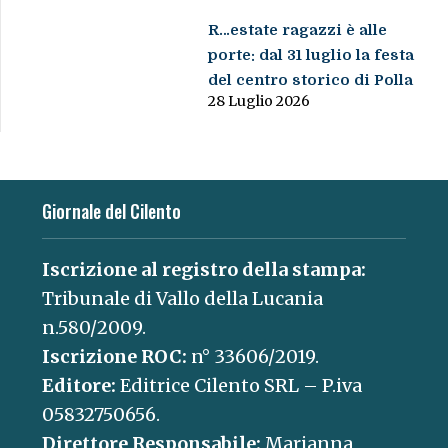
R…estate ragazzi è alle
porte: dal 31 luglio la festa
del centro storico di Polla
28 Luglio 2026
Giornale del Cilento
Iscrizione al registro della stampa:
Tribunale di Vallo della Lucania
n.580/2009.
Iscrizione ROC:
n° 33606/2019.
Editore:
Editrice Cilento SRL – P.iva
05832750656.
Direttore Responsabile:
Marianna