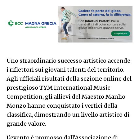
Uno straordinario successo artistico accende
i riflettori sui giovani talenti del territorio.
Agli ufficiali risultati della sezione online del
prestigioso TYM International Music
Competition, gli allievi del Maestro Manlio
Monzo hanno conquistato i vertici della
classifica, dimostrando un livello artistico di
grande valore.
L’evento è promosso dall’Associazione di