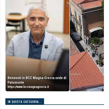
Benveuti in BCC Magna Grecia sede di
Palomonte
https://www.bccmagnagrecia.it
IN QUESTA CATEGORIA...