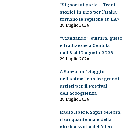
“Signori si parte – Treni
storici in giro per l’Italia”:
tornano le repliche su LA7
29 Luglio 2026
“Viandando”: cultura, gusto
e tradizione a Centola
dall’8 al 10 agosto 2026
29 Luglio 2026
A Sanza un “viaggio
nell’anima” con tre grandi
artisti per il Festival
dell’accoglienza
29 Luglio 2026
Radio libere, Sapri celebra
il cinquantennale della
storica svolta dell’etere