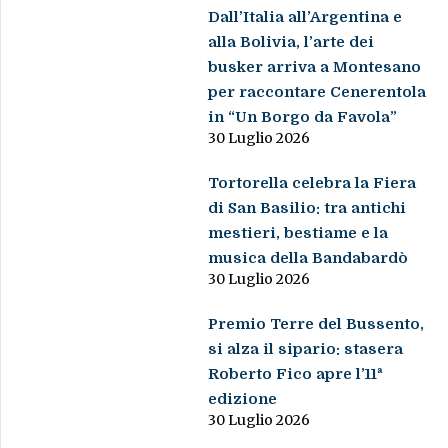
Dall’Italia all’Argentina e
alla Bolivia, l’arte dei
busker arriva a Montesano
per raccontare Cenerentola
in “Un Borgo da Favola”
30 Luglio 2026
Tortorella celebra la Fiera
di San Basilio: tra antichi
mestieri, bestiame e la
musica della Bandabardò
30 Luglio 2026
Premio Terre del Bussento,
si alza il sipario: stasera
Roberto Fico apre l’11ª
edizione
30 Luglio 2026