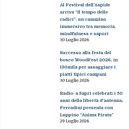
Al Festival dell’Aspide
arriva “Il tempo delle
radici”: un cammino
immersivo tra memoria,
mindfulness e sapori
30 Luglio 2026
Successo alla festa del
bosco WoodFest 2026, in
150mila per assaggiare i
piatti tipici campani
30 Luglio 2026
Radio: a Sapri celebrati i 50
anni della libertà d’antenna,
Ferradini presenta con
Luppino “Anima Pirata”
29 Luglio 2026