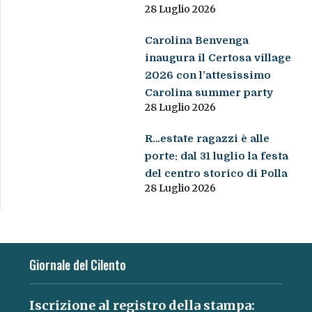
28 Luglio 2026
Carolina Benvenga
inaugura il Certosa village
2026 con l’attesissimo
Carolina summer party
28 Luglio 2026
R…estate ragazzi è alle
porte: dal 31 luglio la festa
del centro storico di Polla
28 Luglio 2026
Giornale del Cilento
Iscrizione al registro della stampa: