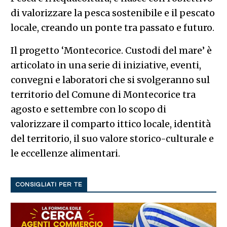
di valorizzare la pesca sostenibile e il pescato
locale, creando un ponte tra passato e futuro.
Il progetto ‘Montecorice. Custodi del mare’ è
articolato in una serie di iniziative, eventi,
convegni e laboratori che si svolgeranno sul
territorio del Comune di Montecorice tra
agosto e settembre con lo scopo di
valorizzare il comparto ittico locale, identità
del territorio, il suo valore storico-culturale e
le eccellenze alimentari.
CONSIGLIATI PER TE