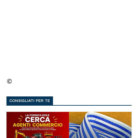
©
CONSIGLIATI PER TE