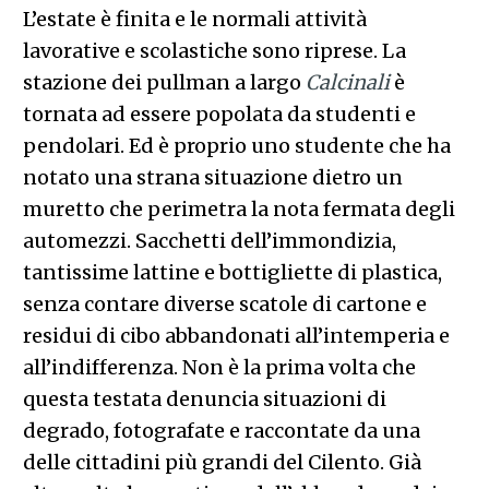
L’estate è finita e le normali attività
lavorative e scolastiche sono riprese. La
stazione dei pullman a largo
Calcinali
è
tornata ad essere popolata da studenti e
pendolari. Ed è proprio uno studente che ha
notato una strana situazione dietro un
muretto che perimetra la nota fermata degli
automezzi. Sacchetti dell’immondizia,
tantissime lattine e bottigliette di plastica,
senza contare diverse scatole di cartone e
residui di cibo abbandonati all’intemperia e
all’indifferenza. Non è la prima volta che
questa testata denuncia situazioni di
degrado, fotografate e raccontate da una
delle cittadini più grandi del Cilento. Già