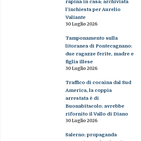
rapina in casa: archiviata
l’inchiesta per Aurelio
Valiante
30 Luglio 2026
Tamponamento sulla
litoranea di Pontecagnano:
due ragazze ferite, madre e
figlia illese
30 Luglio 2026
Traffico di cocaina dal Sud
America, la coppia
arrestata è di
Buonabitacolo: avrebbe
rifornito il Vallo di Diano
30 Luglio 2026
Salerno: propaganda