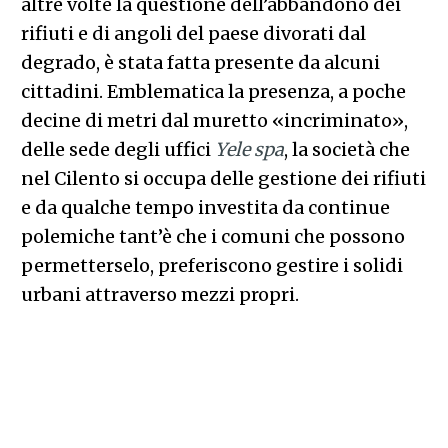
altre volte la questione dell’abbandono dei
rifiuti e di angoli del paese divorati dal
degrado, è stata fatta presente da alcuni
cittadini. Emblematica la presenza, a poche
decine di metri dal muretto «incriminato»,
delle sede degli uffici
Yele spa
, la società che
nel Cilento si occupa delle gestione dei rifiuti
e da qualche tempo investita da continue
polemiche tant’è che i comuni che possono
permetterselo, preferiscono gestire i solidi
urbani attraverso mezzi propri.