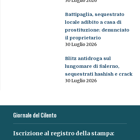
30 Luglio 2026
Battipaglia, sequestrato
locale adibito a casa di
prostituzione: denunciato
il proprietario
30 Luglio 2026
Blitz antidroga sul
lungomare di Salerno,
sequestrati hashish e crack
30 Luglio 2026
Giornale del Cilento
Iscrizione al registro della stampa: