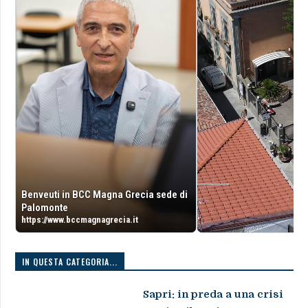
Benveuti in BCC Magna Grecia sede di
Palomonte
https://www.bccmagnagrecia.it
IN QUESTA CATEGORIA...
Sapri: in preda a una crisi