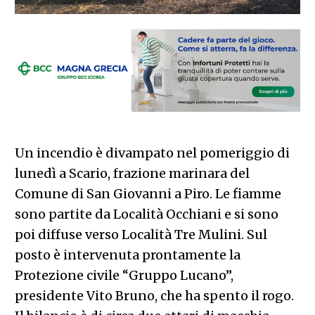
Un incendio è divampato nel pomeriggio di
lunedì a Scario, frazione marinara del
Comune di San Giovanni a Piro. Le fiamme
sono partite da Località Occhiani e si sono
poi diffuse verso Località Tre Mulini. Sul
posto è intervenuta prontamente la
Protezione civile “Gruppo Lucano”,
presidente Vito Bruno, che ha spento il rogo.