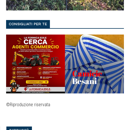
CONSIGLIATI PER TE
©Riproduzione riservata