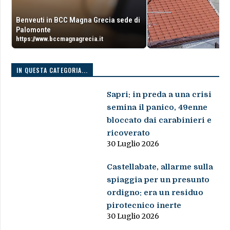
Benveuti in BCC Magna Grecia sede di
Palomonte
https://www.bccmagnagrecia.it
IN QUESTA CATEGORIA...
Sapri: in preda a una crisi
semina il panico, 49enne
bloccato dai carabinieri e
ricoverato
30 Luglio 2026
Castellabate, allarme sulla
spiaggia per un presunto
ordigno: era un residuo
pirotecnico inerte
30 Luglio 2026