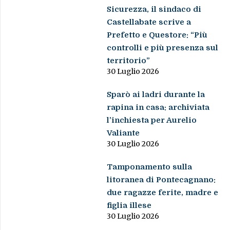
Sicurezza, il sindaco di
Castellabate scrive a
Prefetto e Questore: “Più
controlli e più presenza sul
territorio”
30 Luglio 2026
Sparò ai ladri durante la
rapina in casa: archiviata
l’inchiesta per Aurelio
Valiante
30 Luglio 2026
Tamponamento sulla
litoranea di Pontecagnano:
due ragazze ferite, madre e
figlia illese
30 Luglio 2026