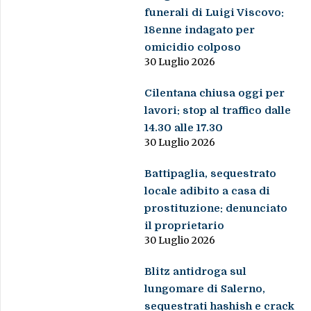
funerali di Luigi Viscovo:
18enne indagato per
omicidio colposo
30 Luglio 2026
Cilentana chiusa oggi per
lavori: stop al traffico dalle
14.30 alle 17.30
30 Luglio 2026
Battipaglia, sequestrato
locale adibito a casa di
prostituzione: denunciato
il proprietario
30 Luglio 2026
Blitz antidroga sul
lungomare di Salerno,
sequestrati hashish e crack