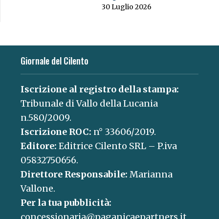
30 Luglio 2026
Giornale del Cilento
Iscrizione al registro della stampa:
Tribunale di Vallo della Lucania
n.580/2009.
Iscrizione ROC:
n° 33606/2019.
Editore:
Editrice Cilento SRL – P.iva
05832750656.
Direttore Responsabile:
Marianna
Vallone.
Per la tua pubblicità:
concessionaria@paganicaepartners.it