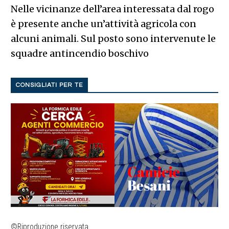
Nelle vicinanze dell’area interessata dal rogo
è presente anche un’attività agricola con
alcuni animali. Sul posto sono intervenute le
squadre antincendio boschivo
CONSIGLIATI PER TE
©Riproduzione riservata