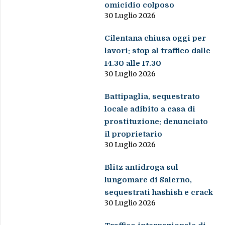
omicidio colposo
30 Luglio 2026
Cilentana chiusa oggi per
lavori: stop al traffico dalle
14.30 alle 17.30
30 Luglio 2026
Battipaglia, sequestrato
locale adibito a casa di
prostituzione: denunciato
il proprietario
30 Luglio 2026
Blitz antidroga sul
lungomare di Salerno,
sequestrati hashish e crack
30 Luglio 2026