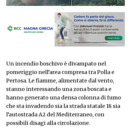
Un incendio boschivo è divampato nel
pomeriggio nell’area compresa tra Polla e
Pertosa. Le fiamme, alimentate dal vento,
stanno interessando una zona boscata e
hanno generato una densa colonna di fumo
che sta invadendo sia la strada statale 18 sia
l’autostrada A2 del Mediterraneo, con
possibili disagi alla circolazione.