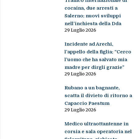
Traffico internazionale di
cocaina, due arresti a
Salerno: nuovi sviluppi
nell’inchiesta della Dda
29 Luglio 2026
Incidente ad Arechi,
l’appello della figlia: “Cerco
l’uomo che ha salvato mia
madre per dirgli grazie”
29 Luglio 2026
Rubano a un bagnante,
scatta il divieto di ritorno a
Capaccio Paestum
29 Luglio 2026
Medico ultraottantenne in
corsia e sala operatoria nel