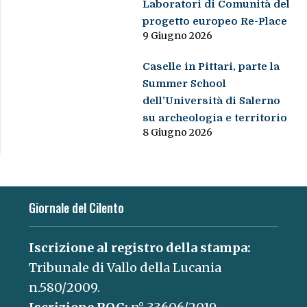
Laboratori di Comunità del
progetto europeo Re-Place
9 Giugno 2026
Caselle in Pittari, parte la
Summer School
dell’Università di Salerno
su archeologia e territorio
8 Giugno 2026
Giornale del Cilento
Iscrizione al registro della stampa:
Tribunale di Vallo della Lucania
n.580/2009.