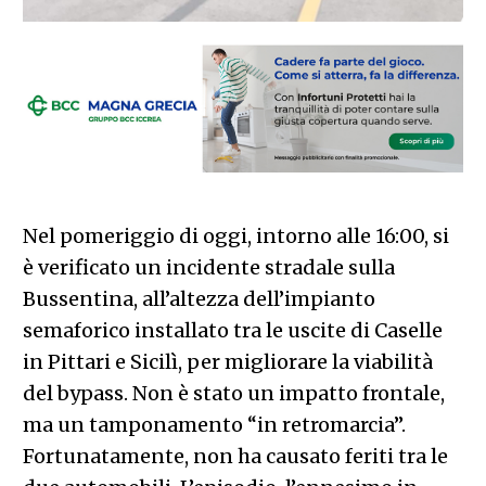
Nel pomeriggio di oggi, intorno alle 16:00, si
è verificato un incidente stradale sulla
Bussentina, all’altezza dell’impianto
semaforico installato tra le uscite di Caselle
in Pittari e Sicilì, per migliorare la viabilità
del bypass. Non è stato un impatto frontale,
ma un tamponamento “in retromarcia”.
Fortunatamente, non ha causato feriti tra le