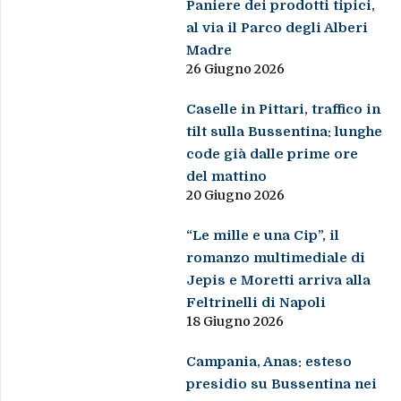
Paniere dei prodotti tipici,
al via il Parco degli Alberi
Madre
26 Giugno 2026
Caselle in Pittari, traffico in
tilt sulla Bussentina: lunghe
code già dalle prime ore
del mattino
20 Giugno 2026
“Le mille e una Cip”, il
romanzo multimediale di
Jepis e Moretti arriva alla
Feltrinelli di Napoli
18 Giugno 2026
Campania, Anas: esteso
presidio su Bussentina nei