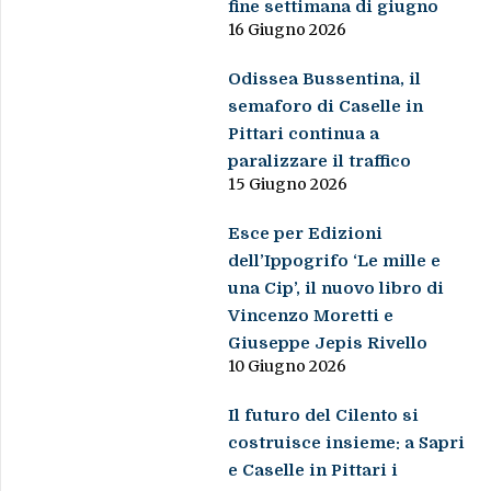
fine settimana di giugno
16 Giugno 2026
Odissea Bussentina, il
semaforo di Caselle in
Pittari continua a
paralizzare il traffico
15 Giugno 2026
Esce per Edizioni
dell’Ippogrifo ‘Le mille e
una Cip’, il nuovo libro di
Vincenzo Moretti e
Giuseppe Jepis Rivello
10 Giugno 2026
Il futuro del Cilento si
costruisce insieme: a Sapri
e Caselle in Pittari i