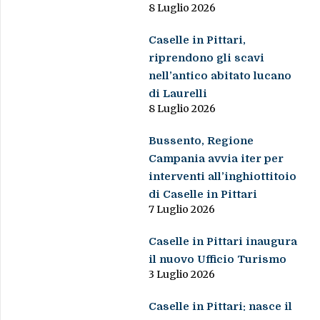
8 Luglio 2026
Caselle in Pittari,
riprendono gli scavi
nell’antico abitato lucano
di Laurelli
8 Luglio 2026
Bussento, Regione
Campania avvia iter per
interventi all’inghiottitoio
di Caselle in Pittari
7 Luglio 2026
Caselle in Pittari inaugura
il nuovo Ufficio Turismo
3 Luglio 2026
Caselle in Pittari: nasce il