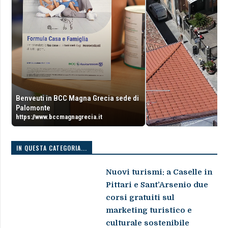
Benveuti in BCC Magna Grecia sede di
Palomonte
https://www.bccmagnagrecia.it
IN QUESTA CATEGORIA...
Nuovi turismi: a Caselle in
Pittari e Sant’Arsenio due
corsi gratuiti sul
marketing turistico e
culturale sostenibile