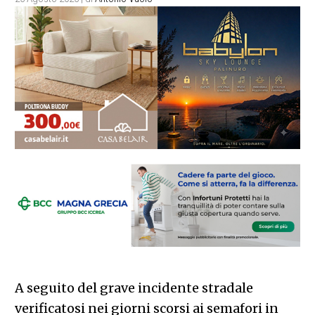
A seguito del grave incidente stradale
verificatosi nei giorni scorsi ai semafori in