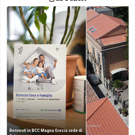
Benveuti in BCC Magna Grecia sede di