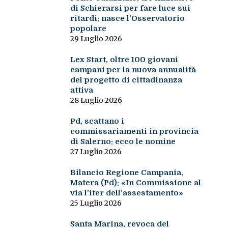
di Schierarsi per fare luce sui
ritardi: nasce l’Osservatorio
popolare
29 Luglio 2026
Lex Start, oltre 100 giovani
campani per la nuova annualità
del progetto di cittadinanza
attiva
28 Luglio 2026
Pd, scattano i
commissariamenti in provincia
di Salerno: ecco le nomine
27 Luglio 2026
Bilancio Regione Campania,
Matera (Pd): «In Commissione al
via l’iter dell’assestamento»
25 Luglio 2026
Santa Marina, revoca del