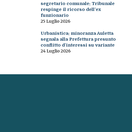
segretario comunale: Tribunale
respinge il ricorso dell’ex
funzionario
25 Luglio 2026
Urbanistica: minoranza Auletta
segnala alla Prefettura presunto
conflitto d’interessi su variante
24 Luglio 2026