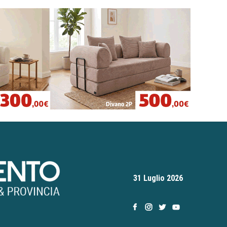
31 Luglio 2026