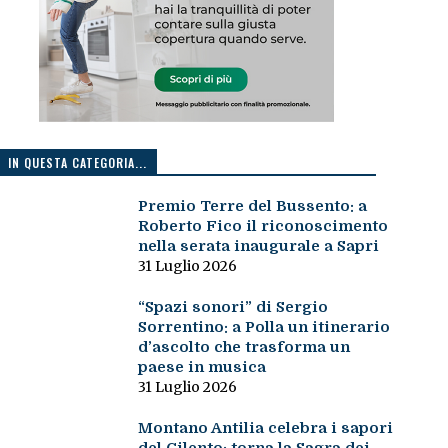
IN QUESTA CATEGORIA...
Premio Terre del Bussento: a
Roberto Fico il riconoscimento
nella serata inaugurale a Sapri
31 Luglio 2026
“Spazi sonori” di Sergio
Sorrentino: a Polla un itinerario
d’ascolto che trasforma un
paese in musica
31 Luglio 2026
Montano Antilia celebra i sapori