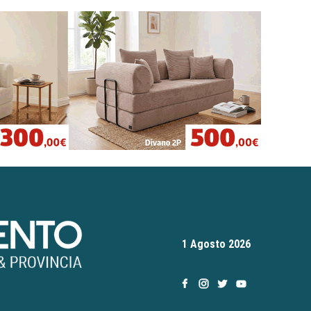
1 Agosto 2026