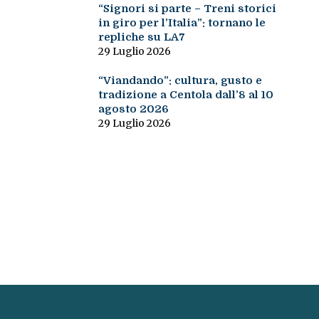
“Signori si parte – Treni storici
in giro per l’Italia”: tornano le
repliche su LA7
29 Luglio 2026
“Viandando”: cultura, gusto e
tradizione a Centola dall’8 al 10
agosto 2026
29 Luglio 2026