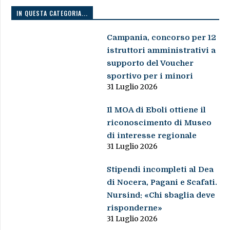
IN QUESTA CATEGORIA...
Campania, concorso per 12
istruttori amministrativi a
supporto del Voucher
sportivo per i minori
31 Luglio 2026
Il MOA di Eboli ottiene il
riconoscimento di Museo
di interesse regionale
31 Luglio 2026
Stipendi incompleti al Dea
di Nocera, Pagani e Scafati.
Nursind: «Chi sbaglia deve
risponderne»
31 Luglio 2026