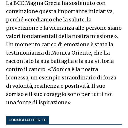
La BCC Magna Grecia ha sostenuto con
convinzione questa importante iniziativa,
perché «crediamo che la salute, la
prevenzione e la vicinanza alle persone siano
valori fondamentali della nostra missione».
Un momento carico di emozione è stata la
testimonianza di Monica Oriente, che ha
raccontato la sua battaglia e la sua vittoria
contro il cancro. «Monica è la nostra
leonessa, un esempio straordinario di forza
di volontà, resilienza e positività. Il suo
sorriso e il suo coraggio sono per tutti noi
una fonte di ispirazione».
CONSIGLIATI PER TE