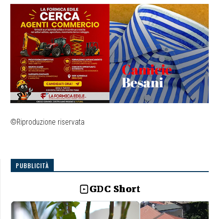
©Riproduzione riservata
PUBBLICITÀ
GDC Short