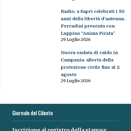
Radio: a Sapri celebrati i 50
anni della libertà d’antenna,
Ferradini presenta con
Luppino “Anima Pirata”
29 Luglio 2026
Nuova ondata di caldo in
Campania: allerta della
protezione civile fino al 2
agosto
29 Luglio 2026
Giornale del Cilento
Iscrizione al registro della stampa: