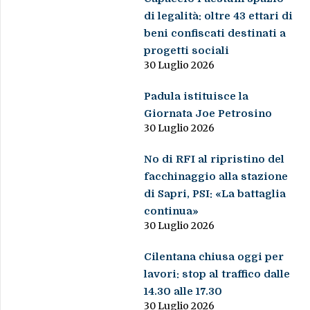
di legalità: oltre 43 ettari di
beni confiscati destinati a
progetti sociali
30 Luglio 2026
Padula istituisce la
Giornata Joe Petrosino
30 Luglio 2026
No di RFI al ripristino del
facchinaggio alla stazione
di Sapri, PSI: «La battaglia
continua»
30 Luglio 2026
Cilentana chiusa oggi per
lavori: stop al traffico dalle
14.30 alle 17.30
30 Luglio 2026