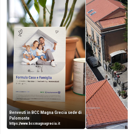
Benveuti in BCC Magna Grecia sede di
Palomonte
https://www.bccmagnagrecia.it