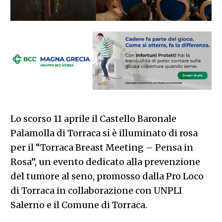
Lo scorso 11 aprile il Castello Baronale
Palamolla di Torraca si è illuminato di rosa
per il “Torraca Breast Meeting – Pensa in
Rosa”, un evento dedicato alla prevenzione
del tumore al seno, promosso dalla Pro Loco
di Torraca in collaborazione con UNPLI
Salerno e il Comune di Torraca.