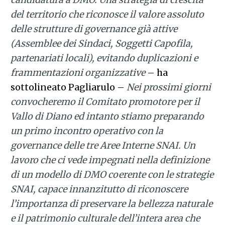
del territorio che riconosce il valore assoluto
delle strutture di governance già attive
(Assemblee dei Sindaci, Soggetti Capofila,
partenariati locali), evitando duplicazioni e
frammentazioni organizzative
– ha
sottolineato Pagliarulo –
Nei prossimi giorni
convocheremo il Comitato promotore per il
Vallo di Diano ed intanto stiamo preparando
un primo incontro operativo con la
governance delle tre Aree Interne SNAI. Un
lavoro che ci vede impegnati nella definizione
di un modello di DMO coerente con le strategie
SNAI, capace innanzitutto di riconoscere
l’importanza di preservare la bellezza naturale
e il patrimonio culturale dell’intera area che