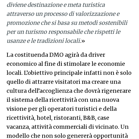
diviene destinazione e meta turistica
attraverso un processo di valorizzazione e
promozione che si basa su metodi sostenibili
per un turismo responsabile che rispetti le
usanze e le tradizioni locali
.»
La costituenda DMO agirà da driver
economico al fine di stimolare le economie
locali. L’obiettivo principale infatti non è solo
quello di attrarre visitatori ma creare una
cultura dell’accoglienza che dovrà rigenerare
il sistema della ricettività con una nuova
visione per gli operatori turistici e della
ricettività, hotel, ristoranti, B&B, case
vacanza, attività commerciali di vicinato. Un
modello che non solo genererà opportunità