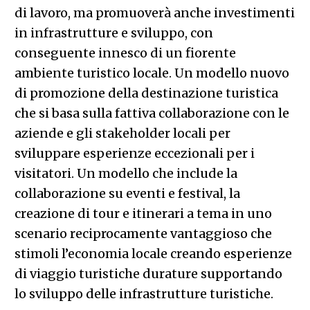
di lavoro, ma promuoverà anche investimenti
in infrastrutture e sviluppo, con
conseguente innesco di un fiorente
ambiente turistico locale. Un modello nuovo
di promozione della destinazione turistica
che si basa sulla fattiva collaborazione con le
aziende e gli stakeholder locali per
sviluppare esperienze eccezionali per i
visitatori. Un modello che include la
collaborazione su eventi e festival, la
creazione di tour e itinerari a tema in uno
scenario reciprocamente vantaggioso che
stimoli l’economia locale creando esperienze
di viaggio turistiche durature supportando
lo sviluppo delle infrastrutture turistiche.