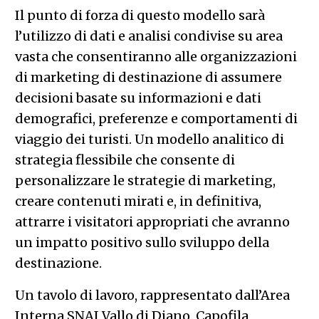
Il punto di forza di questo modello sarà
l’utilizzo di dati e analisi condivise su area
vasta che consentiranno alle organizzazioni
di marketing di destinazione di assumere
decisioni basate su informazioni e dati
demografici, preferenze e comportamenti di
viaggio dei turisti. Un modello analitico di
strategia flessibile che consente di
personalizzare le strategie di marketing,
creare contenuti mirati e, in definitiva,
attrarre i visitatori appropriati che avranno
un impatto positivo sullo sviluppo della
destinazione.
Un tavolo di lavoro, rappresentato dall’Area
Interna SNAI Vallo di Diano, Capofila