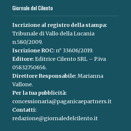
Giornale del Cilento
Iscrizione al registro della stampa:
Tribunale di Vallo della Lucania
n.580/2009.
Iscrizione ROC:
n° 33606/2019.
Editore:
Editrice Cilento SRL – P.iva
05832750656.
Direttore Responsabile:
Marianna
Vallone.
Per la tua pubblicità:
concessionaria@paganicaepartners.it
Contatti:
redazione@giornaledelcilento.it