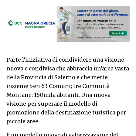
Parte l’iniziativa di condividere una visione
nuova e condivisa che abbraccia un’area vasta
della Provincia di Salerno e che mette
insieme ben 63 Comuni; tre Comunità
Montane; 160mila abitanti. Una nuova
visione per superare il modello di
promozione della destinazione turistica per
piccole aree.
È un modello nuovo di valorizzazione del