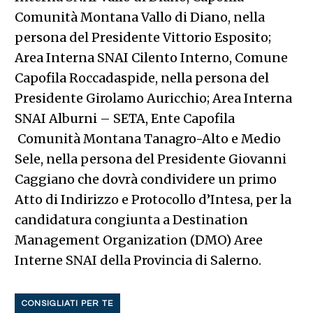
Comunità Montana Vallo di Diano, nella
persona del Presidente Vittorio Esposito;
Area Interna SNAI Cilento Interno, Comune
Capofila Roccadaspide, nella persona del
Presidente Girolamo Auricchio; Area Interna
SNAI Alburni – SETA, Ente Capofila
Comunità Montana Tanagro-Alto e Medio
Sele, nella persona del Presidente Giovanni
Caggiano che dovrà condividere un primo
Atto di Indirizzo e Protocollo d’Intesa, per la
candidatura congiunta a Destination
Management Organization (DMO) Aree
Interne SNAI della Provincia di Salerno.
CONSIGLIATI PER TE