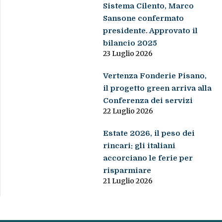
Sistema Cilento, Marco
Sansone confermato
presidente. Approvato il
bilancio 2025
23 Luglio 2026
Vertenza Fonderie Pisano,
il progetto green arriva alla
Conferenza dei servizi
22 Luglio 2026
Estate 2026, il peso dei
rincari: gli italiani
accorciano le ferie per
risparmiare
21 Luglio 2026