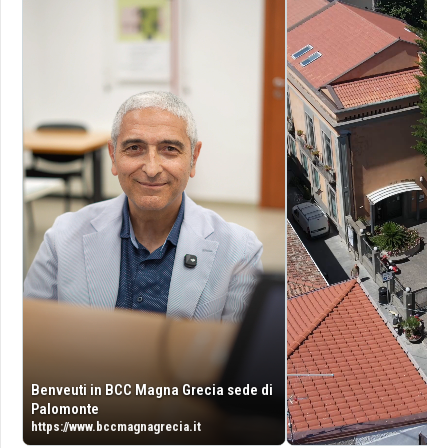
Benveuti in BCC Magna Grecia sede di
Palomonte
https://www.bccmagnagrecia.it