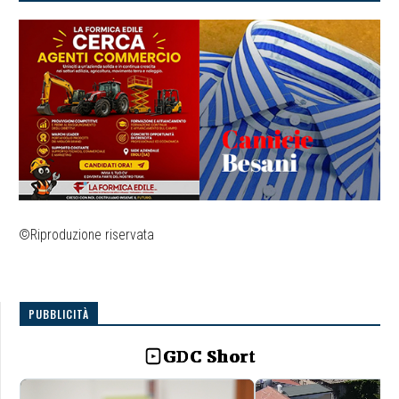
©Riproduzione riservata
PUBBLICITÀ
GDC Short