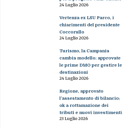
24 Luglio 2026
Vertenza ex LSU Parco, i
chiarimenti del presidente
Coccorullo
24 Luglio 2026
Turismo, la Campania
cambia modello: approvate
le prime DMO per gestire le
destinazioni
24 Luglio 2026
Regione, approvato
l’assestamento di bilancio:
ok a rottamazione dei
tributi e nuovi investimenti
23 Luglio 2026