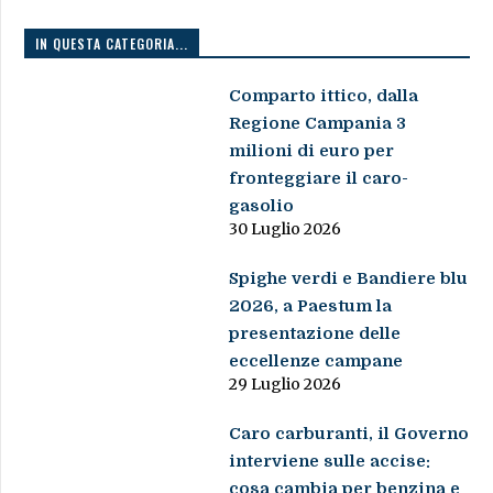
IN QUESTA CATEGORIA...
Comparto ittico, dalla
Regione Campania 3
milioni di euro per
fronteggiare il caro-
gasolio
30 Luglio 2026
Spighe verdi e Bandiere blu
2026, a Paestum la
presentazione delle
eccellenze campane
29 Luglio 2026
Caro carburanti, il Governo
interviene sulle accise:
cosa cambia per benzina e