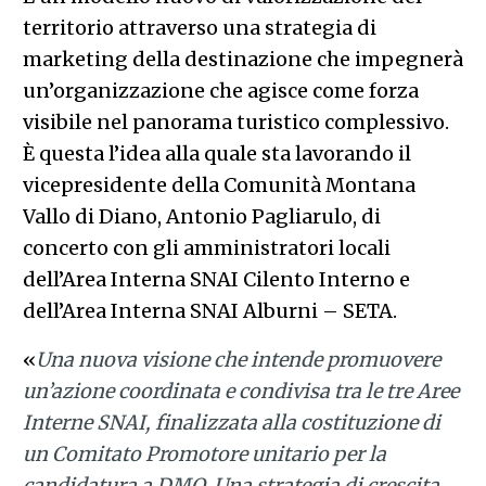
territorio attraverso una strategia di
marketing della destinazione che impegnerà
un’organizzazione che agisce come forza
visibile nel panorama turistico complessivo.
È questa l’idea alla quale sta lavorando il
vicepresidente della Comunità Montana
Vallo di Diano, Antonio Pagliarulo, di
concerto con gli amministratori locali
dell’Area Interna SNAI Cilento Interno e
dell’Area Interna SNAI Alburni – SETA.
«
Una nuova visione che intende promuovere
un’azione coordinata e condivisa tra le tre Aree
Interne SNAI, finalizzata alla costituzione di
un Comitato Promotore unitario per la
candidatura a DMO. Una strategia di crescita