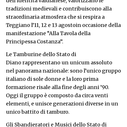
dell’identità valdianese, valorizzano le
tradizioni medievali e contribuiscono alla
straordinaria atmosfera che si respira a
Teggiano l’11, 12 e 13 agostoin occasione della
manifestazione “Alla Tavola della
Principessa Costanza”.
Le Tamburine dello Stato di
Diano rappresentano un unicum assoluto
nel panorama nazionale: sono l’unico gruppo
italiano di sole donne e la loro prima
formazione risale alla fine degli anni ’90.
Oggi il gruppo è composto da circa venti
elementi, e unisce generazioni diverse in un
unico battito di tamburo.
Gli Sbandieratori e Musici dello Stato di