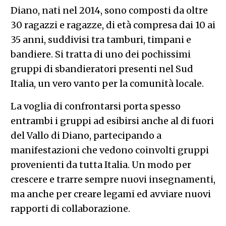
Diano, nati nel 2014, sono composti da oltre
30 ragazzi e ragazze, di età compresa dai 10 ai
35 anni, suddivisi tra tamburi, timpani e
bandiere. Si tratta di uno dei pochissimi
gruppi di sbandieratori presenti nel Sud
Italia, un vero vanto per la comunità locale.
La voglia di confrontarsi porta spesso
entrambi i gruppi ad esibirsi anche al di fuori
del Vallo di Diano, partecipando a
manifestazioni che vedono coinvolti gruppi
provenienti da tutta Italia. Un modo per
crescere e trarre sempre nuovi insegnamenti,
ma anche per creare legami ed avviare nuovi
rapporti di collaborazione.