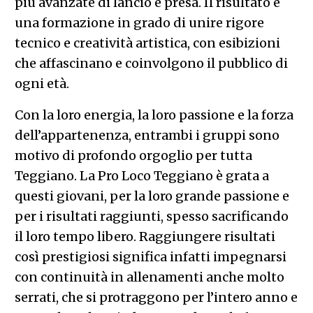
più avanzate di lancio e presa. Il risultato è
una formazione in grado di unire rigore
tecnico e creatività artistica, con esibizioni
che affascinano e coinvolgono il pubblico di
ogni età.
Con la loro energia, la loro passione e la forza
dell’appartenenza, entrambi i gruppi sono
motivo di profondo orgoglio per tutta
Teggiano. La Pro Loco Teggiano è grata a
questi giovani, per la loro grande passione e
per i risultati raggiunti, spesso sacrificando
il loro tempo libero. Raggiungere risultati
così prestigiosi significa infatti impegnarsi
con continuità in allenamenti anche molto
serrati, che si protraggono per l’intero anno e