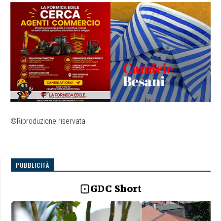
©Riproduzione riservata
PUBBLICITÀ
GDC Short