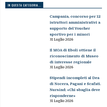
IN QUESTA CATEGORIA...
Campania, concorso per 12
istruttori amministrativi a
supporto del Voucher
sportivo per i minori
31 Luglio 2026
Il MOA di Eboli ottiene il
riconoscimento di Museo
di interesse regionale
31 Luglio 2026
Stipendi incompleti al Dea
di Nocera, Pagani e Scafati.
Nursind: «Chi sbaglia deve
risponderne»
31 Luglio 2026