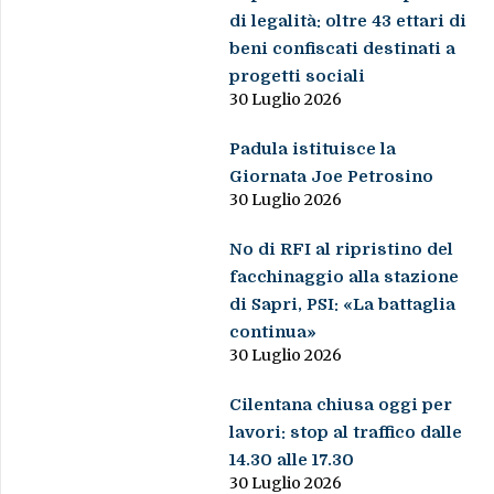
di legalità: oltre 43 ettari di
beni confiscati destinati a
progetti sociali
30 Luglio 2026
Padula istituisce la
Giornata Joe Petrosino
30 Luglio 2026
No di RFI al ripristino del
facchinaggio alla stazione
di Sapri, PSI: «La battaglia
continua»
30 Luglio 2026
Cilentana chiusa oggi per
lavori: stop al traffico dalle
14.30 alle 17.30
30 Luglio 2026