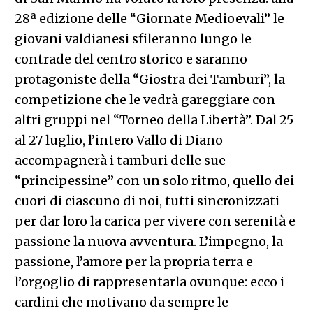
28ª edizione delle “Giornate Medioevali” le
giovani valdianesi sfileranno lungo le
contrade del centro storico e saranno
protagoniste della “Giostra dei Tamburi”, la
competizione che le vedrà gareggiare con
altri gruppi nel “Torneo della Libertà”. Dal 25
al 27 luglio, l’intero Vallo di Diano
accompagnerà i tamburi delle sue
“principessine” con un solo ritmo, quello dei
cuori di ciascuno di noi, tutti sincronizzati
per dar loro la carica per vivere con serenità e
passione la nuova avventura. L’impegno, la
passione, l’amore per la propria terra e
l’orgoglio di rappresentarla ovunque: ecco i
cardini che motivano da sempre le