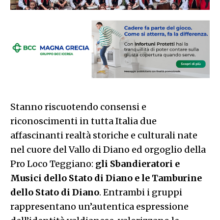
Stanno riscuotendo consensi e
riconoscimenti in tutta Italia due
affascinanti realtà storiche e culturali nate
nel cuore del Vallo di Diano ed orgoglio della
Pro Loco Teggiano:
gli Sbandieratori e
Musici dello Stato di Diano e le Tamburine
dello Stato di Diano
. Entrambi i gruppi
rappresentano un’autentica espressione