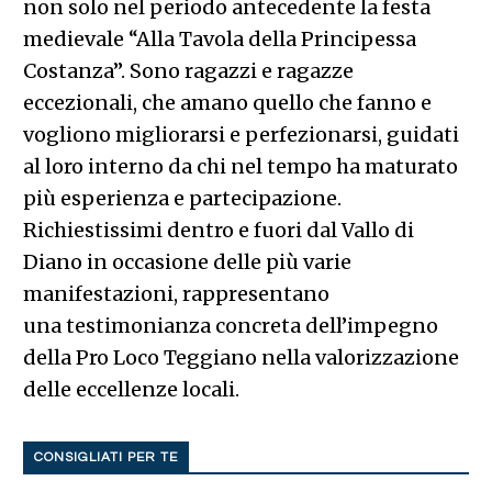
non solo nel periodo antecedente la festa
medievale “Alla Tavola della Principessa
Costanza”. Sono ragazzi e ragazze
eccezionali, che amano quello che fanno e
vogliono migliorarsi e perfezionarsi, guidati
al loro interno da chi nel tempo ha maturato
più esperienza e partecipazione.
Richiestissimi dentro e fuori dal Vallo di
Diano in occasione delle più varie
manifestazioni, rappresentano
una testimonianza concreta dell’impegno
della Pro Loco Teggiano nella valorizzazione
delle eccellenze locali.
CONSIGLIATI PER TE