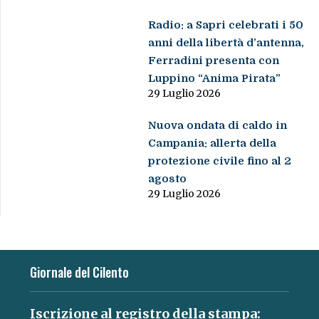
Radio: a Sapri celebrati i 50
anni della libertà d’antenna,
Ferradini presenta con
Luppino “Anima Pirata”
29 Luglio 2026
Nuova ondata di caldo in
Campania: allerta della
protezione civile fino al 2
agosto
29 Luglio 2026
Giornale del Cilento
Iscrizione al registro della stampa: