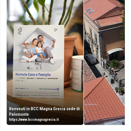
Benveuti in BCC Magna Grecia sede di
Palomonte
https://www.bccmagnagrecia.it