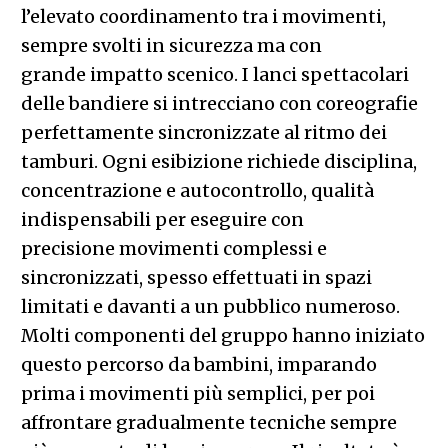
l’elevato coordinamento tra i movimenti,
sempre svolti in sicurezza ma con
grande impatto scenico. I lanci spettacolari
delle bandiere si intrecciano con coreografie
perfettamente sincronizzate al ritmo dei
tamburi. Ogni esibizione richiede disciplina,
concentrazione e autocontrollo, qualità
indispensabili per eseguire con
precisione movimenti complessi e
sincronizzati, spesso effettuati in spazi
limitati e davanti a un pubblico numeroso.
Molti componenti del gruppo hanno iniziato
questo percorso da bambini, imparando
prima i movimenti più semplici, per poi
affrontare gradualmente tecniche sempre