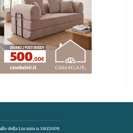
allo della Lucania n.580/2009.