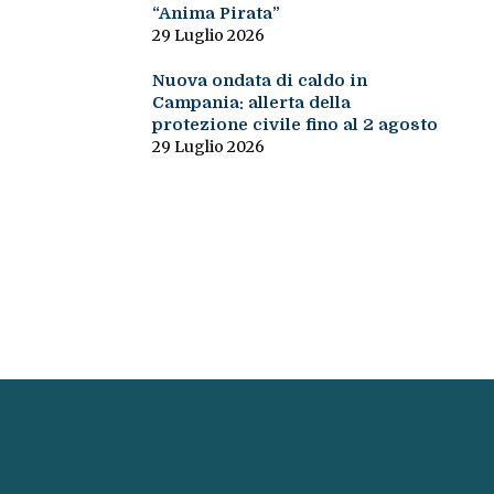
“Anima Pirata”
29 Luglio 2026
Nuova ondata di caldo in
Campania: allerta della
protezione civile fino al 2 agosto
29 Luglio 2026