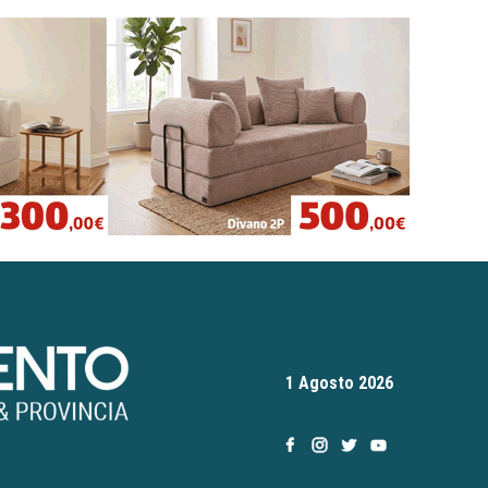
1 Agosto 2026