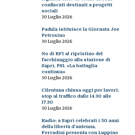
confiscati destinati a progetti
sociali
30 Luglio 2026
Padula istituisce la Giornata Joe
Petrosino
30 Luglio 2026
No di RFI al ripristino del
facchinaggio alla stazione di
Sapri, PSI: «La battaglia
continua»
30 Luglio 2026
Cilentana chiusa oggi per lavori:
stop al traffico dalle 14.30 alle
17.30
30 Luglio 2026
Radio: a Sapri celebrati i 50 anni
della libertà d’antenna,
Ferradini presenta con Luppino