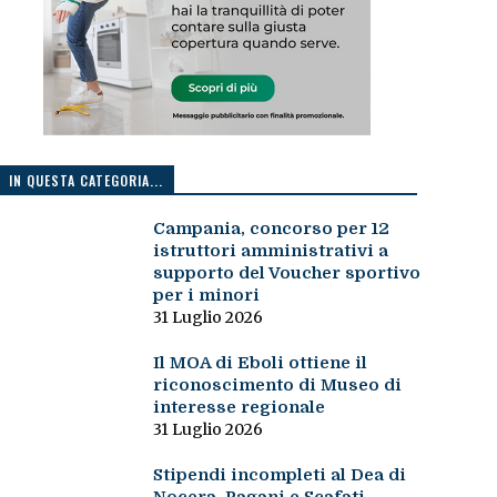
IN QUESTA CATEGORIA...
Campania, concorso per 12
istruttori amministrativi a
supporto del Voucher sportivo
per i minori
31 Luglio 2026
Il MOA di Eboli ottiene il
riconoscimento di Museo di
interesse regionale
31 Luglio 2026
Stipendi incompleti al Dea di