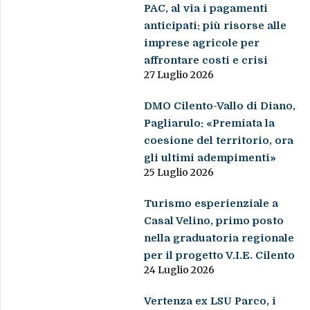
PAC, al via i pagamenti
anticipati: più risorse alle
imprese agricole per
affrontare costi e crisi
27 Luglio 2026
DMO Cilento-Vallo di Diano,
Pagliarulo: «Premiata la
coesione del territorio, ora
gli ultimi adempimenti»
25 Luglio 2026
Turismo esperienziale a
Casal Velino, primo posto
nella graduatoria regionale
per il progetto V.I.E. Cilento
24 Luglio 2026
Vertenza ex LSU Parco, i