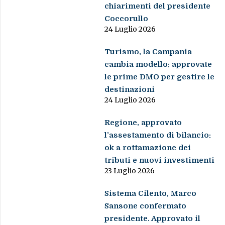
chiarimenti del presidente
Coccorullo
24 Luglio 2026
Turismo, la Campania
cambia modello: approvate
le prime DMO per gestire le
destinazioni
24 Luglio 2026
Regione, approvato
l’assestamento di bilancio:
ok a rottamazione dei
tributi e nuovi investimenti
23 Luglio 2026
Sistema Cilento, Marco
Sansone confermato
presidente. Approvato il