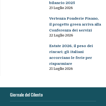
bilancio 2025
23 Luglio 2026
Vertenza Fonderie Pisano,
il progetto green arriva alla
Conferenza dei servizi
22 Luglio 2026
Estate 2026, il peso dei
rincari: gli italiani
accorciano le ferie per
risparmiare
21 Luglio 2026
Giornale del Cilento