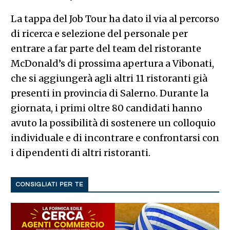
La tappa del Job Tour ha dato il via al percorso
di ricerca e selezione del personale per
entrare a far parte del team del ristorante
McDonald’s di prossima apertura a Vibonati,
che si aggiungerà agli altri 11 ristoranti già
presenti in provincia di Salerno. Durante la
giornata, i primi oltre 80 candidati hanno
avuto la possibilità di sostenere un colloquio
individuale e di incontrare e confrontarsi con
i dipendenti di altri ristoranti.
CONSIGLIATI PER TE