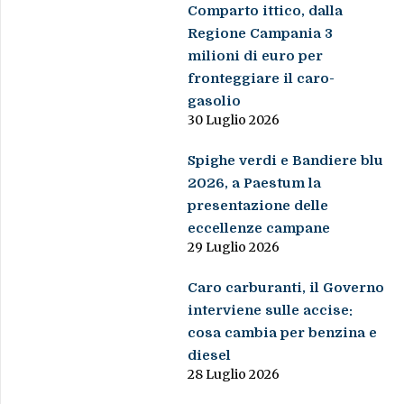
Comparto ittico, dalla
Regione Campania 3
milioni di euro per
fronteggiare il caro-
gasolio
30 Luglio 2026
Spighe verdi e Bandiere blu
2026, a Paestum la
presentazione delle
eccellenze campane
29 Luglio 2026
Caro carburanti, il Governo
interviene sulle accise:
cosa cambia per benzina e
diesel
28 Luglio 2026