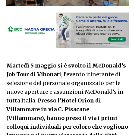
Martedì 5 maggio si è svolto il McDonald’s
Job Tour di Vibonati
, l’evento itinerante di
selezione del personale organizzato per le
nuove aperture e assunzioni McDonald’s in
tutta Italia.
Presso l’Hotel Orion di
Villammare in via C. Pisacane
(Villammare), hanno preso il via i primi
colloqui individuali per coloro che vogliono