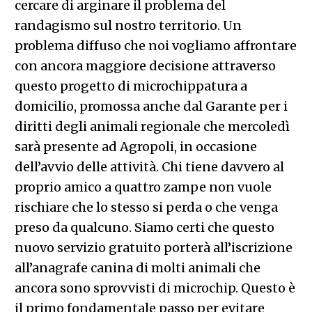
cercare di arginare il problema del
randagismo sul nostro territorio. Un
problema diffuso che noi vogliamo affrontare
con ancora maggiore decisione attraverso
questo progetto di microchippatura a
domicilio, promossa anche dal Garante per i
diritti degli animali regionale che mercoledì
sarà presente ad Agropoli, in occasione
dell’avvio delle attività. Chi tiene davvero al
proprio amico a quattro zampe non vuole
rischiare che lo stesso si perda o che venga
preso da qualcuno. Siamo certi che questo
nuovo servizio gratuito porterà all’iscrizione
all’anagrafe canina di molti animali che
ancora sono sprovvisti di microchip. Questo è
il primo fondamentale passo per evitare