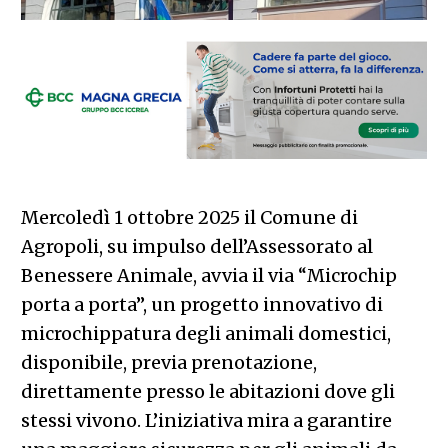
Mercoledì 1 ottobre 2025 il Comune di
Agropoli, su impulso dell’Assessorato al
Benessere Animale, avvia il via “Microchip
porta a porta”, un progetto innovativo di
microchippatura degli animali domestici,
disponibile, previa prenotazione,
direttamente presso le abitazioni dove gli
stessi vivono. L’iniziativa mira a garantire