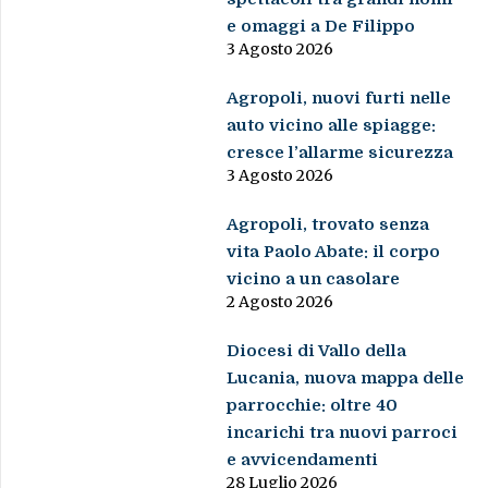
e omaggi a De Filippo
3 Agosto 2026
Agropoli, nuovi furti nelle
auto vicino alle spiagge:
cresce l’allarme sicurezza
3 Agosto 2026
Agropoli, trovato senza
vita Paolo Abate: il corpo
vicino a un casolare
2 Agosto 2026
Diocesi di Vallo della
Lucania, nuova mappa delle
parrocchie: oltre 40
incarichi tra nuovi parroci
e avvicendamenti
28 Luglio 2026