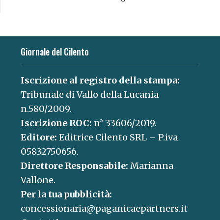
Giornale del Cilento
Iscrizione al registro della stampa:
Tribunale di Vallo della Lucania
n.580/2009.
Iscrizione ROC:
n° 33606/2019.
Editore:
Editrice Cilento SRL – P.iva
05832750656.
Direttore Responsabile:
Marianna
Vallone.
Per la tua pubblicità:
concessionaria@paganicaepartners.it