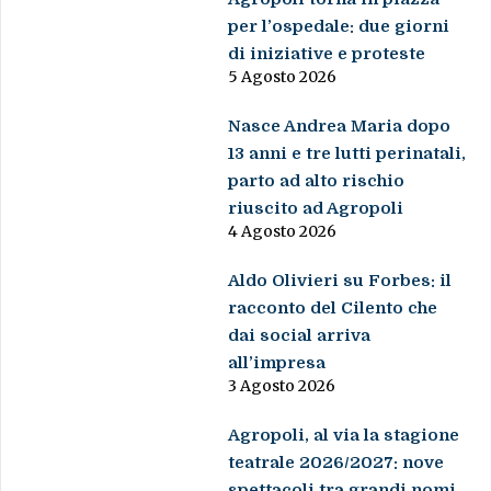
per l’ospedale: due giorni
di iniziative e proteste
5 Agosto 2026
Nasce Andrea Maria dopo
13 anni e tre lutti perinatali,
parto ad alto rischio
riuscito ad Agropoli
4 Agosto 2026
Aldo Olivieri su Forbes: il
racconto del Cilento che
dai social arriva
all’impresa
3 Agosto 2026
Agropoli, al via la stagione
teatrale 2026/2027: nove
spettacoli tra grandi nomi