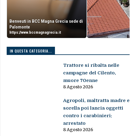
Benveuti in BCC Magna Grecia sede di
Palomonte
https://www.bccmagnagrecia.it
IN QUESTA CATEGORIA...
Trattore si ribalta nelle
campagne del Cilento,
muore 70enne
8 Agosto 2026
Agropoli, maltratta madre e
sorella poi lancia oggetti
contro i carabinieri:
arrestato
8 Agosto 2026