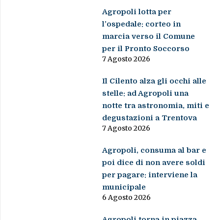
Agropoli lotta per
l’ospedale: corteo in
marcia verso il Comune
per il Pronto Soccorso
7 Agosto 2026
Il Cilento alza gli occhi alle
stelle: ad Agropoli una
notte tra astronomia, miti e
degustazioni a Trentova
7 Agosto 2026
Agropoli, consuma al bar e
poi dice di non avere soldi
per pagare: interviene la
municipale
6 Agosto 2026
Agropoli torna in piazza