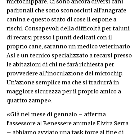
microchippare. Ci sono ancora diversi cani
padronali che sono sconosciuti all’anagrafe
canina e questo stato di cose li espone a
rischi. Consapevoli della difficoltà per taluni
di recarsi presso i punti dedicati con il
proprio cane, saranno un medico veterinario
Asl e un tecnico specializzato a recarsi presso
le abitazioni di chi ne farà richiesta per
provvedere all’inoculazione del microchip.
Un’azione semplice ma che si tradurrà in
maggiore sicurezza per il proprio amico a
quattro zampe».
«Già nel mese di gennaio – afferma
l’assessore al Benessere animale Elvira Serra
– abbiamo avviato una task force al fine di