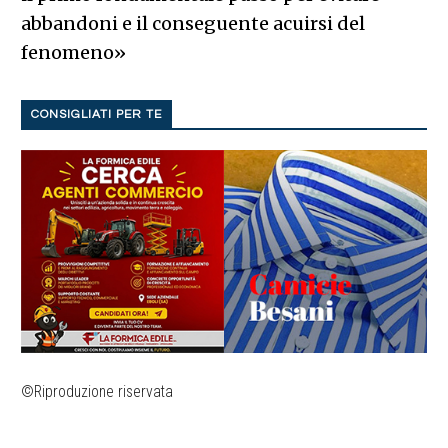
abbandoni e il conseguente acuirsi del
fenomeno»
CONSIGLIATI PER TE
©Riproduzione riservata