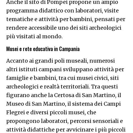
Musei e rete educativa in Campania
Accanto ai grandi poli museali, numerosi
altri istituti campani sviluppano attività per
famiglie e bambini, tra cui musei civici, siti
archeologici e realtà territoriali. Tra questi
figurano anche la Certosa di San Martino, il
Museo di San Martino, il sistema dei Campi
Flegrei e diversi piccoli musei, che
propongono laboratori, percorsi sensoriali e
attività didattiche per avvicinare i più piccoli
al patrimonio culturale.
CONSIGLIATI PER TE