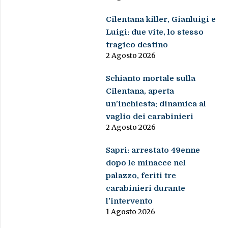
Cilentana killer, Gianluigi e
Luigi: due vite, lo stesso
tragico destino
2 Agosto 2026
Schianto mortale sulla
Cilentana, aperta
un’inchiesta: dinamica al
vaglio dei carabinieri
2 Agosto 2026
Sapri: arrestato 49enne
dopo le minacce nel
palazzo, feriti tre
carabinieri durante
l’intervento
1 Agosto 2026