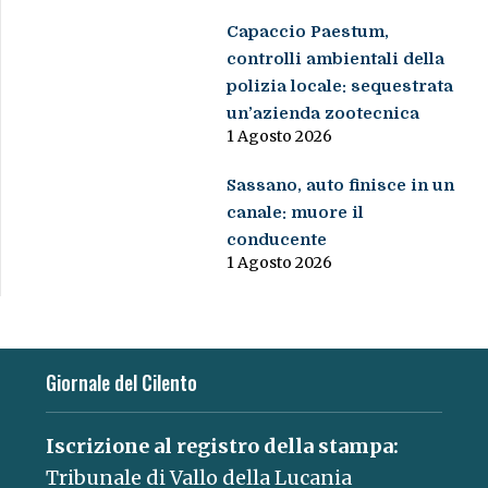
Capaccio Paestum,
controlli ambientali della
polizia locale: sequestrata
un’azienda zootecnica
1 Agosto 2026
Sassano, auto finisce in un
canale: muore il
conducente
1 Agosto 2026
Giornale del Cilento
Iscrizione al registro della stampa:
Tribunale di Vallo della Lucania