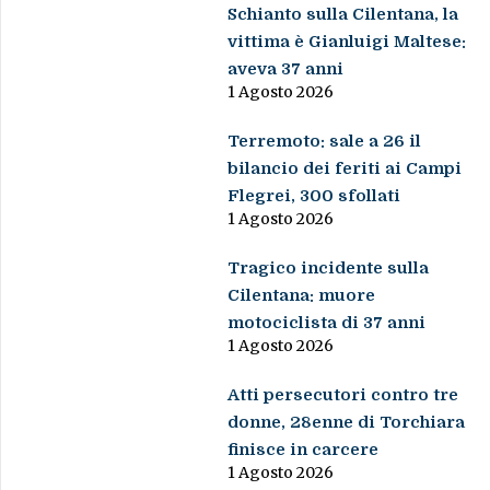
Schianto sulla Cilentana, la
vittima è Gianluigi Maltese:
aveva 37 anni
1 Agosto 2026
Terremoto: sale a 26 il
bilancio dei feriti ai Campi
Flegrei, 300 sfollati
1 Agosto 2026
Tragico incidente sulla
Cilentana: muore
motociclista di 37 anni
1 Agosto 2026
Atti persecutori contro tre
donne, 28enne di Torchiara
finisce in carcere
1 Agosto 2026