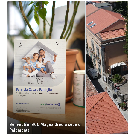
Benveuti in BCC Magna Grecia sede di
Palomonte