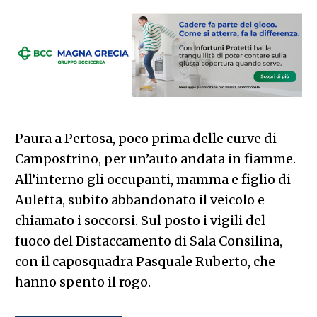
Paura a Pertosa, poco prima delle curve di
Campostrino, per un’auto andata in fiamme.
All’interno gli occupanti, mamma e figlio di
Auletta, subito abbandonato il veicolo e
chiamato i soccorsi. Sul posto i vigili del
fuoco del Distaccamento di Sala Consilina,
con il caposquadra Pasquale Ruberto, che
hanno spento il rogo.