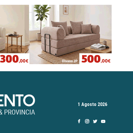
1 Agosto 2026