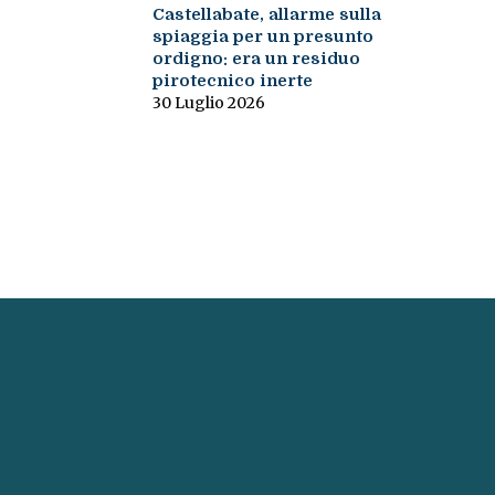
Castellabate, allarme sulla
spiaggia per un presunto
ordigno: era un residuo
pirotecnico inerte
30 Luglio 2026