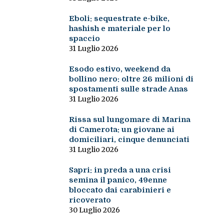
Eboli: sequestrate e-bike,
hashish e materiale per lo
spaccio
31 Luglio 2026
Esodo estivo, weekend da
bollino nero: oltre 26 milioni di
spostamenti sulle strade Anas
31 Luglio 2026
Rissa sul lungomare di Marina
di Camerota: un giovane ai
domiciliari, cinque denunciati
31 Luglio 2026
Sapri: in preda a una crisi
semina il panico, 49enne
bloccato dai carabinieri e
ricoverato
30 Luglio 2026