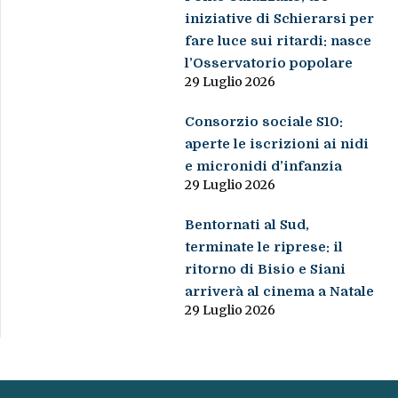
iniziative di Schierarsi per
fare luce sui ritardi: nasce
l’Osservatorio popolare
29 Luglio 2026
Consorzio sociale S10:
aperte le iscrizioni ai nidi
e micronidi d’infanzia
29 Luglio 2026
Bentornati al Sud,
terminate le riprese: il
ritorno di Bisio e Siani
arriverà al cinema a Natale
29 Luglio 2026