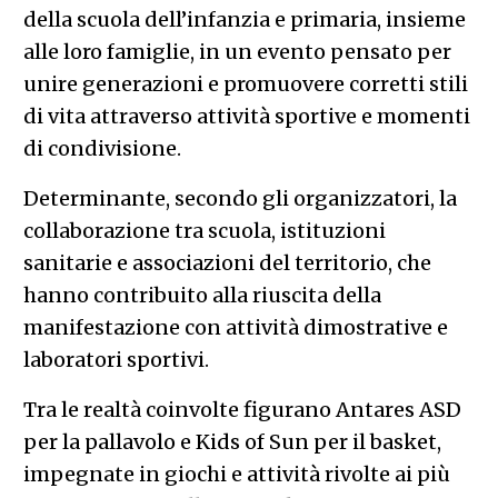
della scuola dell’infanzia e primaria, insieme
alle loro famiglie, in un evento pensato per
unire generazioni e promuovere corretti stili
di vita attraverso attività sportive e momenti
di condivisione.
Determinante, secondo gli organizzatori, la
collaborazione tra scuola, istituzioni
sanitarie e associazioni del territorio, che
hanno contribuito alla riuscita della
manifestazione con attività dimostrative e
laboratori sportivi.
Tra le realtà coinvolte figurano Antares ASD
per la pallavolo e Kids of Sun per il basket,
impegnate in giochi e attività rivolte ai più