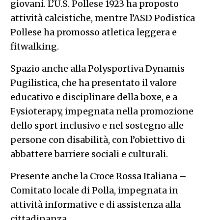
giovani. L’U.S. Pollese 1923 ha proposto
attività calcistiche, mentre l’ASD Podistica
Pollese ha promosso atletica leggera e
fitwalking.
Spazio anche alla Polysportiva Dynamis
Pugilistica, che ha presentato il valore
educativo e disciplinare della boxe, e a
Fysioterapy, impegnata nella promozione
dello sport inclusivo e nel sostegno alle
persone con disabilità, con l’obiettivo di
abbattere barriere sociali e culturali.
Presente anche la Croce Rossa Italiana –
Comitato locale di Polla, impegnata in
attività informative e di assistenza alla
cittadinanza.