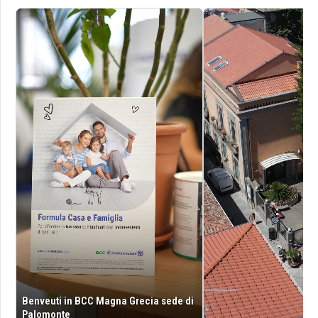
Benveuti in BCC Magna Grecia sede di
Palomonte