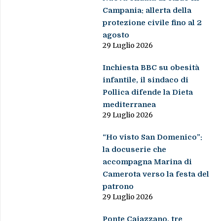
Campania: allerta della
protezione civile fino al 2
agosto
29 Luglio 2026
Inchiesta BBC su obesità
infantile, il sindaco di
Pollica difende la Dieta
mediterranea
29 Luglio 2026
“Ho visto San Domenico”:
la docuserie che
accompagna Marina di
Camerota verso la festa del
patrono
29 Luglio 2026
Ponte Caiazzano, tre