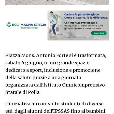
Piazza Mons. Antonio Forte si è trasformata,
sabato 6 giugno, in un grande spazio
dedicato a sport, inclusione e promozione
della salute grazie a una giornata
organizzata dall’Istituto Omnicomprensivo
Statale di Polla.
L’iniziativa ha coinvolto studenti di diverse
età, dagli alunni dell’IPSSAS fino ai bambini