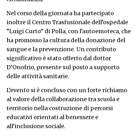
Nel corso della giornata ha partecipato
inoltre il Centro Trasfusionale dell’ospedale
“Luigi Curto” di Polla, con l’autoemoteca, che
ha promosso la cultura della donazione del
sangue e la prevenzione. Un contributo
significativo è stato offerto dal dottor
D’Onofrio, presente sul posto a supporto
delle attività sanitarie.
L’evento si è concluso con un forte richiamo
al valore della collaborazione tra scuola e
territorio nella costruzione di percorsi
educativi orientati al benessere e
all’inclusione sociale.