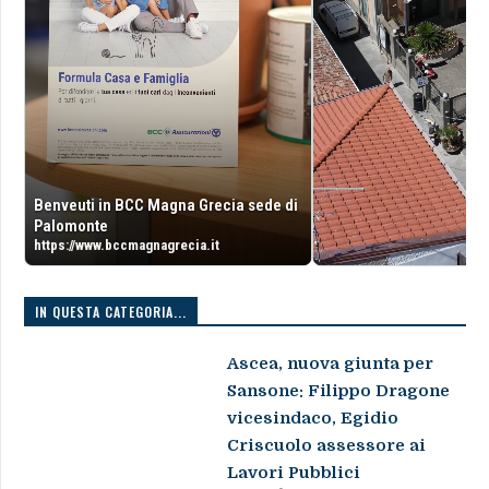
Benveuti in BCC Magna Grecia sede di
Palomonte
https://www.bccmagnagrecia.it
IN QUESTA CATEGORIA...
Ascea, nuova giunta per
Sansone: Filippo Dragone
vicesindaco, Egidio
Criscuolo assessore ai
Lavori Pubblici