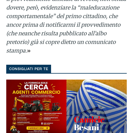
dovere, però, evidenziare la “maleducazione
comportamentale” del primo cittadino, che
ancor prima di notificarmi il provvedimento
(che neanche risulta pubblicato all’albo
pretorio) già si copre dietro un comunicato
stampa.
»
CONSIGLIATI PER TE