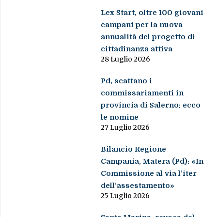
Lex Start, oltre 100 giovani
campani per la nuova
annualità del progetto di
cittadinanza attiva
28 Luglio 2026
Pd, scattano i
commissariamenti in
provincia di Salerno: ecco
le nomine
27 Luglio 2026
Bilancio Regione
Campania, Matera (Pd): «In
Commissione al via l’iter
dell’assestamento»
25 Luglio 2026