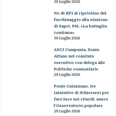
30 Luglio 2026
No di RFI al ripristino del
facchinaggio alla stazione
di Sapri, PSI: «La battaglia
continua»
30 Luglio 2026
ANCI Campania, Sonia
Alfano nel comitato
esecutivo con delega alle
Politiche comunitarie
29 Luglio 2026
Ponte Caiazzano, tre
iniziative di Schierarsi per
fare luce sui ritardi: nasce
l’Osservatorio popolare
29 Luglio 2026