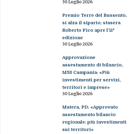
30 Luglio 2026
Premio Terre del Bussento,
si alza il sipario: stasera
Roberto Fico apre l’11ª
edizione
30 Luglio 2026
Approvazione
assestamento di bilancio,
M5S Campania: «Più
investimenti per servizi,
territori e imprese»
30 Luglio 2026
Matera, PD: «Approvato
assestamento bilancio
regionale: più investimenti
sui territori»