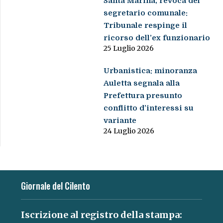
Santa Marina, revoca del
segretario comunale:
Tribunale respinge il
ricorso dell’ex funzionario
25 Luglio 2026
Urbanistica: minoranza
Auletta segnala alla
Prefettura presunto
conflitto d’interessi su
variante
24 Luglio 2026
Giornale del Cilento
Iscrizione al registro della stampa: