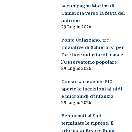
accompagna Marina di
Camerota verso la festa del
patrono
29 Luglio 2026
Ponte Caiazzano, tre
iniziative di Schierarsi per
fare luce sui ritardi: nasce
l’Osservatorio popolare
29 Luglio 2026
Consorzio sociale S10:
aperte le iscrizioni ai nidi
e micronidi d’infanzia
29 Luglio 2026
Bentornati al Sud,
terminate le riprese: il
ritorno di Bisio e Siani