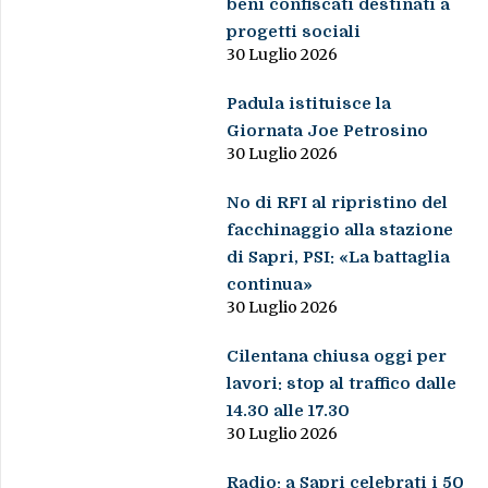
beni confiscati destinati a
progetti sociali
30 Luglio 2026
Padula istituisce la
Giornata Joe Petrosino
30 Luglio 2026
No di RFI al ripristino del
facchinaggio alla stazione
di Sapri, PSI: «La battaglia
continua»
30 Luglio 2026
Cilentana chiusa oggi per
lavori: stop al traffico dalle
14.30 alle 17.30
30 Luglio 2026
Radio: a Sapri celebrati i 50