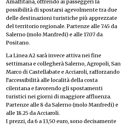
Amalfitana, offrendo ai passeggeri la
possibilità di spostarsi agevolmente tra due
delle destinazioni turistiche più apprezzate
del territorio regionale. Partenze alle 7.45 da
Salerno (molo Manfredi) e alle 17.07 da
Positano.
La Linea A2 sarà invece attiva nei fine
settimana e collegherà Salerno, Agropoli, San
Marco di Castellabate e Acciaroli, rafforzando
l’accessibilità alle località della costa
cilentana e favorendo gli spostamenti
turistici nei giorni di maggiore affluenza.
Partenze alle 8 da Salerno (molo Manfredi) e
alle 18.25 da Acciaroli.
I prezzi, da 6 a 13,50 euro, sono decisamente