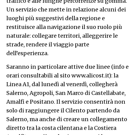
traffico e alle lunghe percorrenze su gomma.
Un servizio che mette in relazione alcuni dei
luoghi più suggestivi della regione e
restituisce alla navigazione il suo ruolo più
naturale: collegare territori, alleggerire le
strade, rendere il viaggio parte
dell’esperienza.
Saranno in particolare attive due linee (info e
orari consultabili al sito www.alicost.it): la
Linea A1, dal lunedì al venerdì, collegherà
Salerno, Agropoli, San Marco di Castellabate,
Amalfi e Positano. Il servizio consentirà non
solo di raggiungere il Cilento partendo da
Salerno, ma anche di creare un collegamento
diretto tra la costa cilentana e la Costiera