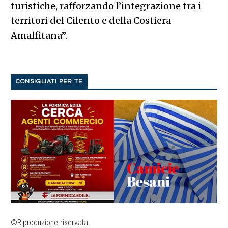
turistiche, rafforzando l’integrazione tra i
territori del Cilento e della Costiera
Amalfitana”.
CONSIGLIATI PER TE
©Riproduzione riservata