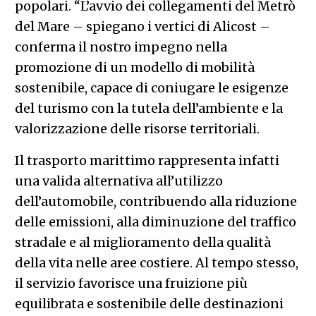
popolari. “L’avvio dei collegamenti del Metrò
del Mare – spiegano i vertici di Alicost –
conferma il nostro impegno nella
promozione di un modello di mobilità
sostenibile, capace di coniugare le esigenze
del turismo con la tutela dell’ambiente e la
valorizzazione delle risorse territoriali.
Il trasporto marittimo rappresenta infatti
una valida alternativa all’utilizzo
dell’automobile, contribuendo alla riduzione
delle emissioni, alla diminuzione del traffico
stradale e al miglioramento della qualità
della vita nelle aree costiere. Al tempo stesso,
il servizio favorisce una fruizione più
equilibrata e sostenibile delle destinazioni