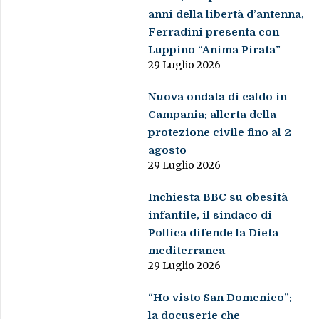
anni della libertà d’antenna,
Ferradini presenta con
Luppino “Anima Pirata”
29 Luglio 2026
Nuova ondata di caldo in
Campania: allerta della
protezione civile fino al 2
agosto
29 Luglio 2026
Inchiesta BBC su obesità
infantile, il sindaco di
Pollica difende la Dieta
mediterranea
29 Luglio 2026
“Ho visto San Domenico”:
la docuserie che