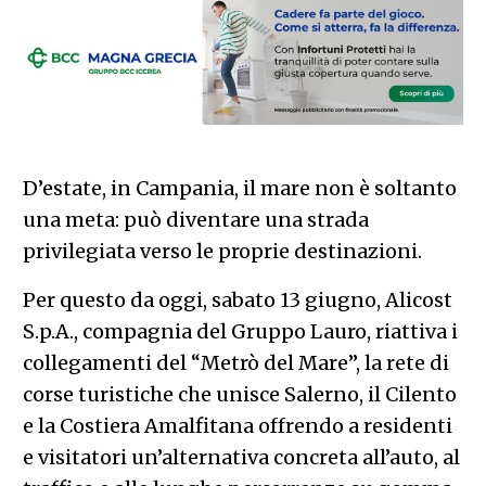
D’estate, in Campania, il mare non è soltanto
una meta: può diventare una strada
privilegiata verso le proprie destinazioni.
Per questo da oggi, sabato 13 giugno, Alicost
S.p.A., compagnia del Gruppo Lauro, riattiva i
collegamenti del “Metrò del Mare”, la rete di
corse turistiche che unisce Salerno, il Cilento
e la Costiera Amalfitana offrendo a residenti
e visitatori un’alternativa concreta all’auto, al