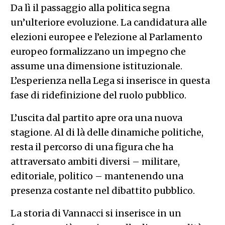
Da lì il passaggio alla politica segna
un’ulteriore evoluzione. La candidatura alle
elezioni europee e l’elezione al Parlamento
europeo formalizzano un impegno che
assume una dimensione istituzionale.
L’esperienza nella Lega si inserisce in questa
fase di ridefinizione del ruolo pubblico.
L’uscita dal partito apre ora una nuova
stagione. Al di là delle dinamiche politiche,
resta il percorso di una figura che ha
attraversato ambiti diversi – militare,
editoriale, politico – mantenendo una
presenza costante nel dibattito pubblico.
La storia di Vannacci si inserisce in un