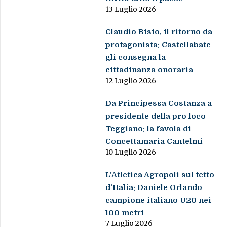
13 Luglio 2026
Claudio Bisio, il ritorno da
protagonista: Castellabate
gli consegna la
cittadinanza onoraria
12 Luglio 2026
Da Principessa Costanza a
presidente della pro loco
Teggiano: la favola di
Concettamaria Cantelmi
10 Luglio 2026
L’Atletica Agropoli sul tetto
d’Italia: Daniele Orlando
campione italiano U20 nei
100 metri
7 Luglio 2026