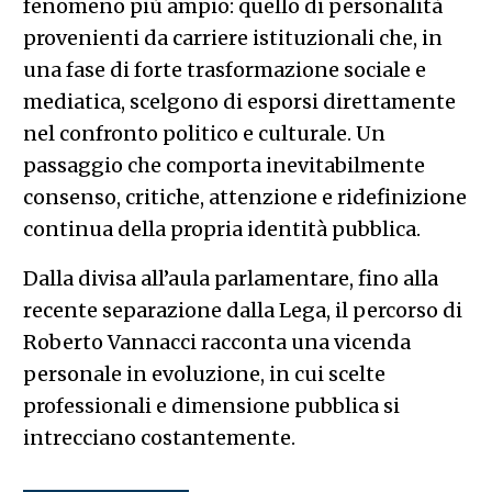
fenomeno più ampio: quello di personalità
provenienti da carriere istituzionali che, in
una fase di forte trasformazione sociale e
mediatica, scelgono di esporsi direttamente
nel confronto politico e culturale. Un
passaggio che comporta inevitabilmente
consenso, critiche, attenzione e ridefinizione
continua della propria identità pubblica.
Dalla divisa all’aula parlamentare, fino alla
recente separazione dalla Lega, il percorso di
Roberto Vannacci racconta una vicenda
personale in evoluzione, in cui scelte
professionali e dimensione pubblica si
intrecciano costantemente.