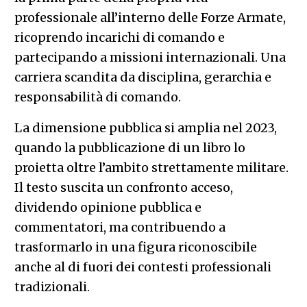
professionale all’interno delle Forze Armate,
ricoprendo incarichi di comando e
partecipando a missioni internazionali. Una
carriera scandita da disciplina, gerarchia e
responsabilità di comando.
La dimensione pubblica si amplia nel 2023,
quando la pubblicazione di un libro lo
proietta oltre l’ambito strettamente militare.
Il testo suscita un confronto acceso,
dividendo opinione pubblica e
commentatori, ma contribuendo a
trasformarlo in una figura riconoscibile
anche al di fuori dei contesti professionali
tradizionali.