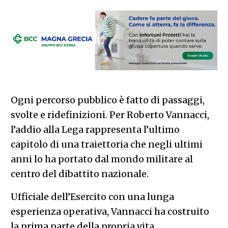
Ogni percorso pubblico è fatto di passaggi,
svolte e ridefinizioni. Per Roberto Vannacci,
l’addio alla Lega rappresenta l’ultimo
capitolo di una traiettoria che negli ultimi
anni lo ha portato dal mondo militare al
centro del dibattito nazionale.
Ufficiale dell’Esercito con una lunga
esperienza operativa, Vannacci ha costruito
la prima parte della propria vita