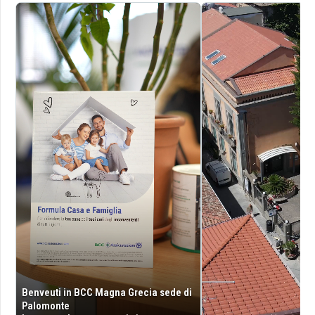
Benveuti in BCC Magna Grecia sede di
Palomonte