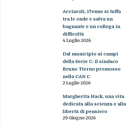
Acciaroli, 17enne si tuffa
tra le onde e salva un
bagnante e un collega in
difficoltà
4 Luglio 2026
Dal municipio ai campi
della Serie C: il sindaco
Bruno Tierno promosso
nella CAN C
2 Luglio 2026
Margherita Hack, una vita
dedicata alla scienza e alla
libertà di pensiero
29 Giugno 2026