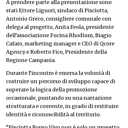
A prendere parte alla presentazione sono
stati Ettore Liguori, sindaco di Pisciotta,
Antonio Greco, consigliere comunale con
delega al progetto, Anita Feola, presidente
dell’associazione Fucina Rhodium, Biagio
Cafaro, marketing manager e CEO di Qcore
Agency e Roberto Fico, Presidente della
Regione Campania.
Durante l’incontro è emersa la volontà di
costruire un percorso di sviluppo capace di
superare la logica della promozione
occasionale, puntando su una narrazione
strutturata e coerente, in grado di restituire
identità e riconoscibilità al territorio.
“Pisciotta Borgo Vivo non è solo un progetto