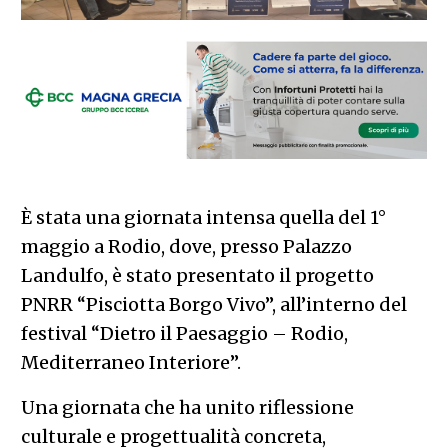
È stata una giornata intensa quella del 1°
maggio a Rodio, dove, presso Palazzo
Landulfo, è stato presentato il progetto
PNRR “Pisciotta Borgo Vivo”, all’interno del
festival “Dietro il Paesaggio – Rodio,
Mediterraneo Interiore”.
Una giornata che ha unito riflessione
culturale e progettualità concreta,