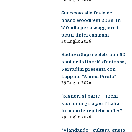
Successo alla festa del
bosco WoodFest 2026, in
150mila per assaggiare i
piatti tipici campani
30 Luglio 2026
Radio: a Sapri celebrati i 50
anni della libertà d’antenna,
Ferradini presenta con
Luppino “Anima Pirata”
29 Luglio 2026
“Signori si parte – Treni
storici in giro per l’Italia”:
tornano le repliche su LA7
29 Luglio 2026
“Viandando”: cultura, gusto