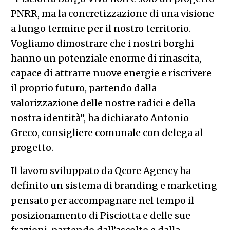
PNRR, ma la concretizzazione di una visione
a lungo termine per il nostro territorio.
Vogliamo dimostrare che i nostri borghi
hanno un potenziale enorme di rinascita,
capace di attrarre nuove energie e riscrivere
il proprio futuro, partendo dalla
valorizzazione delle nostre radici e della
nostra identità”, ha dichiarato Antonio
Greco, consigliere comunale con delega al
progetto.
Il lavoro sviluppato da Qcore Agency ha
definito un sistema di branding e marketing
pensato per accompagnare nel tempo il
posizionamento di Pisciotta e delle sue