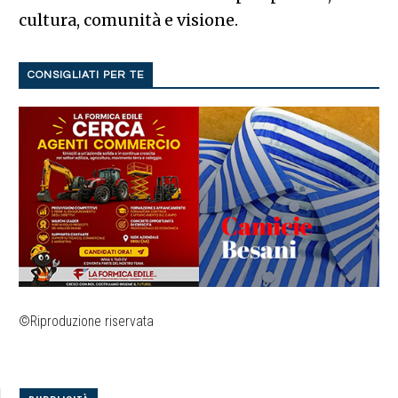
cultura, comunità e visione.
CONSIGLIATI PER TE
©Riproduzione riservata