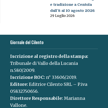
e tradizione a Centola
dall’8 al 10 agosto 2026
29 Luglio 2026
Giornale del Cilento
Iscrizione al registro della stampa:
Tribunale di Vallo della Lucania
n.580/2009.
Iscrizione ROC:
n° 33606/2019.
Editore:
Editrice Cilento SRL – P.iva
05832750656.
Direttore Responsabile:
Marianna
Vallone.