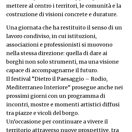
mettere al centro i territori, le comunità e la
costruzione di visioni concrete e durature.
Una giornata che ha restituito il senso di un
lavoro condiviso, in cui istituzioni,
associazioni e professionisti si muovono
nella stessa direzione: quella di dare ai
borghi non solo strumenti, ma una visione
capace di accompagnarne il futuro.
Il festival “Dietro il Paesaggio – Rodio,
Mediterraneo Interiore” prosegue anche nei
prossimi giorni con un programma di
incontri, mostre e momenti artistici diffusi
tra piazze e vicoli del borgo.
Un’occasione per continuare a vivere il
territorio attraverso nuove prospettive, tra