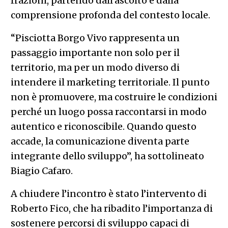
frazioni, partendo dall’ascolto e dalla
comprensione profonda del contesto locale.
“Pisciotta Borgo Vivo rappresenta un
passaggio importante non solo per il
territorio, ma per un modo diverso di
intendere il marketing territoriale. Il punto
non è promuovere, ma costruire le condizioni
perché un luogo possa raccontarsi in modo
autentico e riconoscibile. Quando questo
accade, la comunicazione diventa parte
integrante dello sviluppo”, ha sottolineato
Biagio Cafaro.
A chiudere l’incontro è stato l’intervento di
Roberto Fico, che ha ribadito l’importanza di
sostenere percorsi di sviluppo capaci di