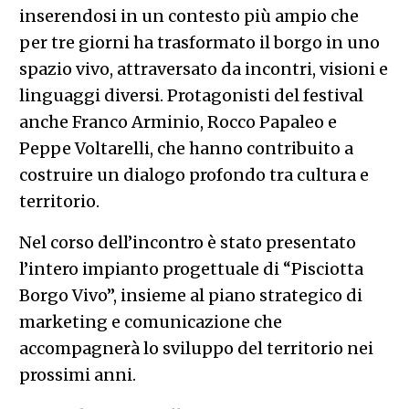
inserendosi in un contesto più ampio che
per tre giorni ha trasformato il borgo in uno
spazio vivo, attraversato da incontri, visioni e
linguaggi diversi. Protagonisti del festival
anche Franco Arminio, Rocco Papaleo e
Peppe Voltarelli, che hanno contribuito a
costruire un dialogo profondo tra cultura e
territorio.
Nel corso dell’incontro è stato presentato
l’intero impianto progettuale di “Pisciotta
Borgo Vivo”, insieme al piano strategico di
marketing e comunicazione che
accompagnerà lo sviluppo del territorio nei
prossimi anni.