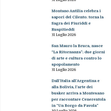
Montano Antilia celebra i
sapori del Cilento: torna la
Sagra dei Fiuriddi e
Ruspitieddi
31 Luglio 2026
San Mauro la Bruca, nasce
“La Ritornanza”: due giorni
di arte e cultura contro lo
spopolamento
31 Luglio 2026
Dall’Italia all’Argentina e
alla Bolivia, l’arte dei
busker arriva a Montesano
per raccontare Cenerentola
in “Un Borgo da Favola”
30 Luglio 2026