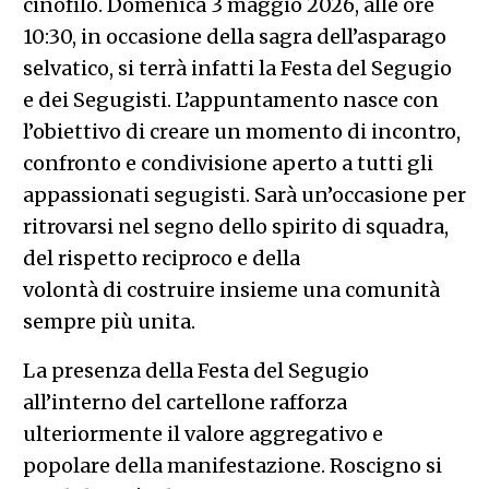
cinofilo. Domenica 3 maggio 2026, alle ore
10:30, in occasione della sagra dell’asparago
selvatico, si terrà infatti la Festa del Segugio
e dei Segugisti. L’appuntamento nasce con
l’obiettivo di creare un momento di incontro,
confronto e condivisione aperto a tutti gli
appassionati segugisti. Sarà un’occasione per
ritrovarsi nel segno dello spirito di squadra,
del rispetto reciproco e della
volontà di costruire insieme una comunità
sempre più unita.
La presenza della Festa del Segugio
all’interno del cartellone rafforza
ulteriormente il valore aggregativo e
popolare della manifestazione. Roscigno si