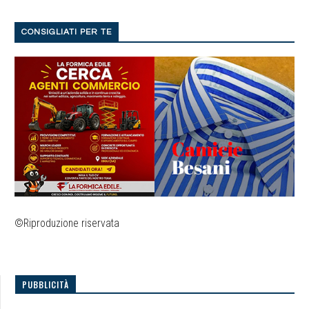
CONSIGLIATI PER TE
©Riproduzione riservata
PUBBLICITÀ