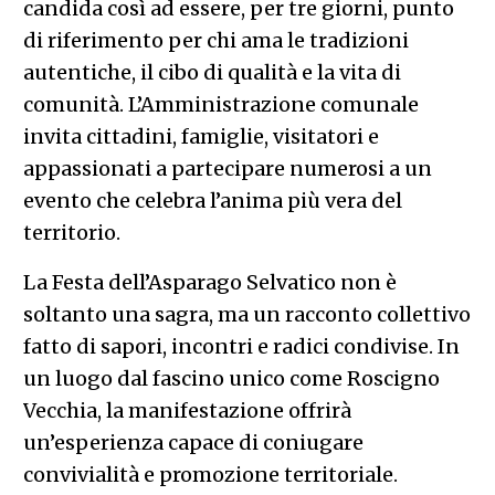
candida così ad essere, per tre giorni, punto
di riferimento per chi ama le tradizioni
autentiche, il cibo di qualità e la vita di
comunità. L’Amministrazione comunale
invita cittadini, famiglie, visitatori e
appassionati a partecipare numerosi a un
evento che celebra l’anima più vera del
territorio.
La Festa dell’Asparago Selvatico non è
soltanto una sagra, ma un racconto collettivo
fatto di sapori, incontri e radici condivise. In
un luogo dal fascino unico come Roscigno
Vecchia, la manifestazione offrirà
un’esperienza capace di coniugare
convivialità e promozione territoriale.