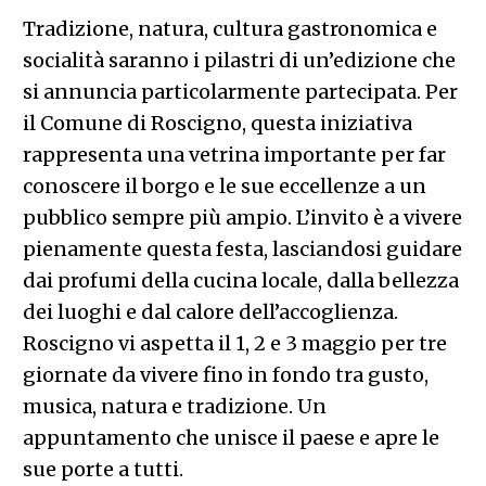
Tradizione, natura, cultura gastronomica e
socialità saranno i pilastri di un’edizione che
si annuncia particolarmente partecipata. Per
il Comune di Roscigno, questa iniziativa
rappresenta una vetrina importante per far
conoscere il borgo e le sue eccellenze a un
pubblico sempre più ampio. L’invito è a vivere
pienamente questa festa, lasciandosi guidare
dai profumi della cucina locale, dalla bellezza
dei luoghi e dal calore dell’accoglienza.
Roscigno vi aspetta il 1, 2 e 3 maggio per tre
giornate da vivere fino in fondo tra gusto,
musica, natura e tradizione. Un
appuntamento che unisce il paese e apre le
sue porte a tutti.