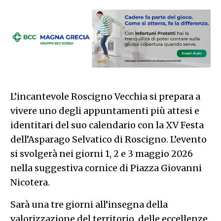
L’incantevole Roscigno Vecchia si prepara a
vivere uno degli appuntamenti più attesi e
identitari del suo calendario con la XV Festa
dell’Asparago Selvatico di Roscigno. L’evento
si svolgerà nei giorni 1, 2 e 3 maggio 2026
nella suggestiva cornice di Piazza Giovanni
Nicotera.
Sarà una tre giorni all’insegna della
valorizzazione del territorio, delle eccellenze