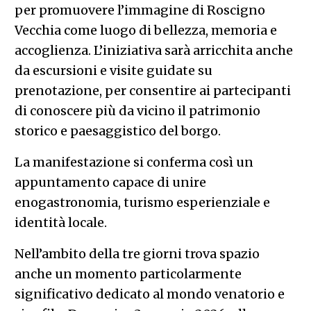
per promuovere l’immagine di Roscigno
Vecchia come luogo di bellezza, memoria e
accoglienza. L’iniziativa sarà arricchita anche
da escursioni e visite guidate su
prenotazione, per consentire ai partecipanti
di conoscere più da vicino il patrimonio
storico e paesaggistico del borgo.
La manifestazione si conferma così un
appuntamento capace di unire
enogastronomia, turismo esperienziale e
identità locale.
Nell’ambito della tre giorni trova spazio
anche un momento particolarmente
significativo dedicato al mondo venatorio e