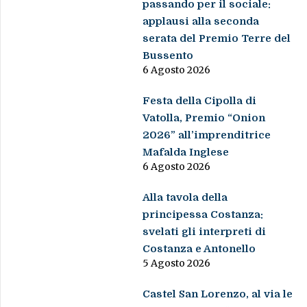
passando per il sociale:
applausi alla seconda
serata del Premio Terre del
Bussento
6 Agosto 2026
Festa della Cipolla di
Vatolla, Premio “Onion
2026” all’imprenditrice
Mafalda Inglese
6 Agosto 2026
Alla tavola della
principessa Costanza:
svelati gli interpreti di
Costanza e Antonello
5 Agosto 2026
Castel San Lorenzo, al via le