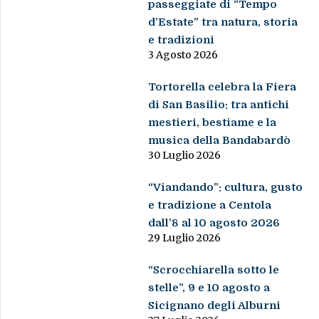
passeggiate di “Tempo
d’Estate” tra natura, storia
e tradizioni
3 Agosto 2026
Tortorella celebra la Fiera
di San Basilio: tra antichi
mestieri, bestiame e la
musica della Bandabardò
30 Luglio 2026
“Viandando”: cultura, gusto
e tradizione a Centola
dall’8 al 10 agosto 2026
29 Luglio 2026
“Scrocchiarella sotto le
stelle”, 9 e 10 agosto a
Sicignano degli Alburni