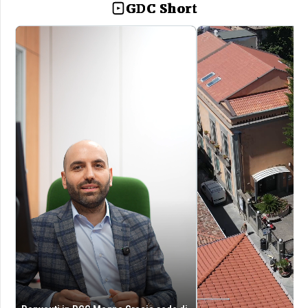
GDC Short