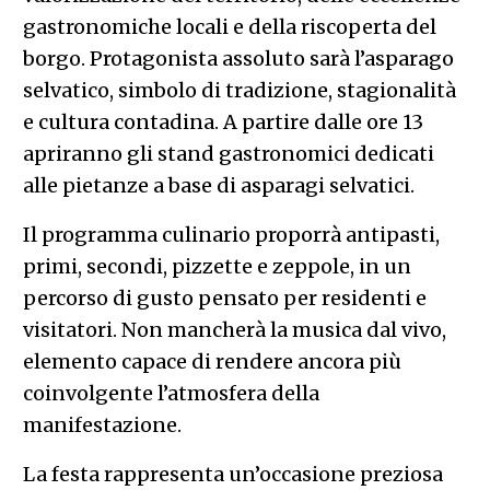
gastronomiche locali e della riscoperta del
borgo. Protagonista assoluto sarà l’asparago
selvatico, simbolo di tradizione, stagionalità
e cultura contadina. A partire dalle ore 13
apriranno gli stand gastronomici dedicati
alle pietanze a base di asparagi selvatici.
Il programma culinario proporrà antipasti,
primi, secondi, pizzette e zeppole, in un
percorso di gusto pensato per residenti e
visitatori. Non mancherà la musica dal vivo,
elemento capace di rendere ancora più
coinvolgente l’atmosfera della
manifestazione.
La festa rappresenta un’occasione preziosa