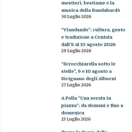
mestieri, bestiame e la
musica della Bandabardò
30 Luglio 2026
“Viandando”: cultura, gusto
e tradizione a Centola
dall’8 al 10 agosto 2026
29 Luglio 2026
“Scrocchiarella sotto le
stelle”, 9 e 10 agosto a
Sicignano degli Alburni
27 Luglio 2026
A Polla “Una serata in
piazza”: da domani e fino a
domenica
23 Luglio 2026