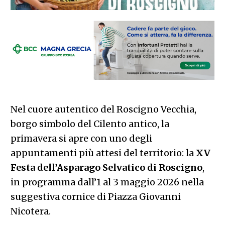
Nel cuore autentico del Roscigno Vecchia,
borgo simbolo del Cilento antico, la
primavera si apre con uno degli
appuntamenti più attesi del territorio: la
XV
Festa dell’Asparago Selvatico di Roscigno
,
in programma dall’1 al 3 maggio 2026 nella
suggestiva cornice di Piazza Giovanni
Nicotera.