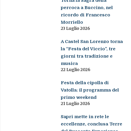
Torna la Sagra della
percoca a Buccino, nel
ricordo di Francesco
Morriello
23 Luglio 2026
A Castel San Lorenzo torna
la “Festa del Viccio”, tre
giorni tra tradizione e
musica
22 Luglio 2026
Festa della cipolla di
Vatolla: il programma del
primo weekend
21 Luglio 2026
Sapri mette in rete le
eccellenze, conclusa Terre