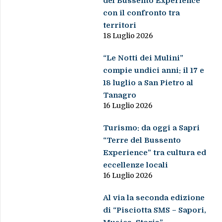
del Bussento Experience
con il confronto tra
territori
18 Luglio 2026
“Le Notti dei Mulini”
compie undici anni: il 17 e
18 luglio a San Pietro al
Tanagro
16 Luglio 2026
Turismo: da oggi a Sapri
“Terre del Bussento
Experience” tra cultura ed
eccellenze locali
16 Luglio 2026
Al via la seconda edizione
di “Pisciotta SMS – Sapori,