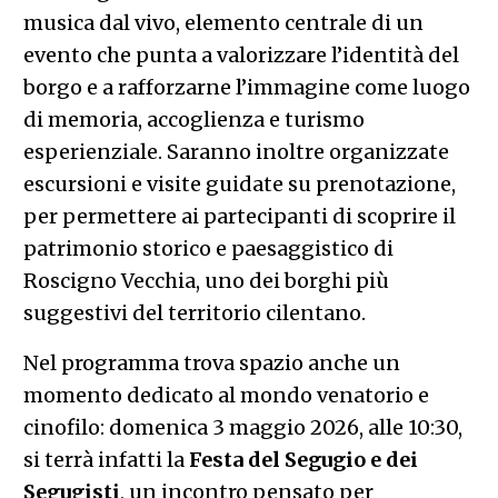
musica dal vivo, elemento centrale di un
evento che punta a valorizzare l’identità del
borgo e a rafforzarne l’immagine come luogo
di memoria, accoglienza e turismo
esperienziale. Saranno inoltre organizzate
escursioni e visite guidate su prenotazione,
per permettere ai partecipanti di scoprire il
patrimonio storico e paesaggistico di
Roscigno Vecchia, uno dei borghi più
suggestivi del territorio cilentano.
Nel programma trova spazio anche un
momento dedicato al mondo venatorio e
cinofilo: domenica 3 maggio 2026, alle 10:30,
si terrà infatti la
Festa del Segugio e dei
Segugisti
, un incontro pensato per