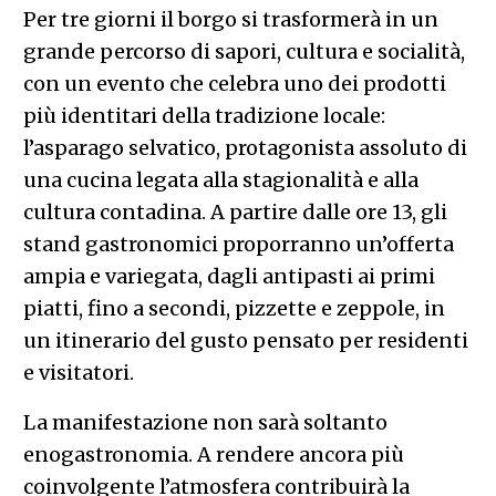
Per tre giorni il borgo si trasformerà in un
grande percorso di sapori, cultura e socialità,
con un evento che celebra uno dei prodotti
più identitari della tradizione locale:
l’asparago selvatico, protagonista assoluto di
una cucina legata alla stagionalità e alla
cultura contadina. A partire dalle ore 13, gli
stand gastronomici proporranno un’offerta
ampia e variegata, dagli antipasti ai primi
piatti, fino a secondi, pizzette e zeppole, in
un itinerario del gusto pensato per residenti
e visitatori.
La manifestazione non sarà soltanto
enogastronomia. A rendere ancora più
coinvolgente l’atmosfera contribuirà la