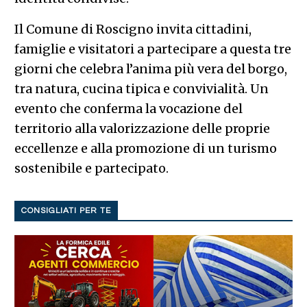
Il Comune di Roscigno invita cittadini,
famiglie e visitatori a partecipare a questa tre
giorni che celebra l’anima più vera del borgo,
tra natura, cucina tipica e convivialità. Un
evento che conferma la vocazione del
territorio alla valorizzazione delle proprie
eccellenze e alla promozione di un turismo
sostenibile e partecipato.
CONSIGLIATI PER TE