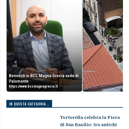
Benveuti in BCC Magna Grecia sede di
Palomonte
https://www.bccmagnagrecia.it
IN QUESTA CATEGORIA...
Tortorella celebra la Fiera
di San Basilio: tra antichi