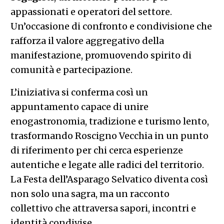
appassionati e operatori del settore.
Un’occasione di confronto e condivisione che
rafforza il valore aggregativo della
manifestazione, promuovendo spirito di
comunità e partecipazione.
L’iniziativa si conferma così un
appuntamento capace di unire
enogastronomia, tradizione e turismo lento,
trasformando Roscigno Vecchia in un punto
di riferimento per chi cerca esperienze
autentiche e legate alle radici del territorio.
La Festa dell’Asparago Selvatico diventa così
non solo una sagra, ma un racconto
collettivo che attraversa sapori, incontri e
identità condivise.