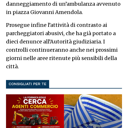
danneggiamento di un’ambulanza avvenuto
in piazza Giovanni Amendola.
Prosegue infine l’attività di contrasto ai
parcheggiatori abusivi, che ha già portato a
dieci denunce all’Autorità giudiziaria. I
controlli continueranno anche nei prossimi
giorni nelle aree ritenute più sensibili della
città.
CONSIGLIATI PER TE