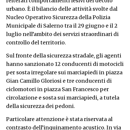
reiterati comportamenti lesivi del decoro
urbano. È il bilancio delle attività svolte dal
Nucleo Operativo Sicurezza della Polizia
Municipale di Salerno tra il 29 giugno e il 2
luglio nell’ambito dei servizi straordinari di
controllo del territorio.
Sul fronte della sicurezza stradale, gli agenti
hanno sanzionato 12 conducenti di motocicli
per sosta irregolare sui marciapiedi in piazza
Gian Camillo Gloriosi e tre conducenti di
ciclomotori in piazza San Francesco per
circolazione e sosta sui marciapiedi, a tutela
della sicurezza dei pedoni.
Particolare attenzione è stata riservata al
contrasto dell’inquinamento acustico. In via