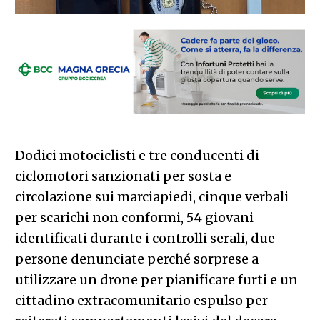
Dodici motociclisti e tre conducenti di
ciclomotori sanzionati per sosta e
circolazione sui marciapiedi, cinque verbali
per scarichi non conformi, 54 giovani
identificati durante i controlli serali, due
persone denunciate perché sorprese a
utilizzare un drone per pianificare furti e un
cittadino extracomunitario espulso per