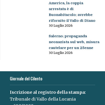
America, la coppia
arrestata è di
Buonabitacolo: avrebbe
rifornito il Vallo di Diano
30 Luglio 2026
Salerno: propaganda
neonazista sul web, misura
cautelare per un 25enne
30 Luglio 2026
Giornale del Cilento
Iscrizione al registro della stampa:
Tribunale di Vallo della Lucania