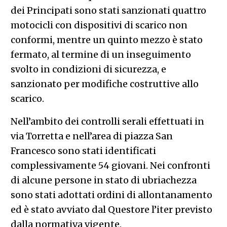
dei Principati sono stati sanzionati quattro
motocicli con dispositivi di scarico non
conformi, mentre un quinto mezzo è stato
fermato, al termine di un inseguimento
svolto in condizioni di sicurezza, e
sanzionato per modifiche costruttive allo
scarico.
Nell’ambito dei controlli serali effettuati in
via Torretta e nell’area di piazza San
Francesco sono stati identificati
complessivamente 54 giovani. Nei confronti
di alcune persone in stato di ubriachezza
sono stati adottati ordini di allontanamento
ed è stato avviato dal Questore l’iter previsto
dalla normativa vigente.