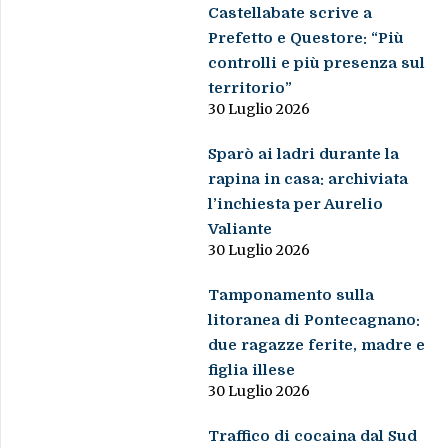
Castellabate scrive a
Prefetto e Questore: “Più
controlli e più presenza sul
territorio”
30 Luglio 2026
Sparò ai ladri durante la
rapina in casa: archiviata
l’inchiesta per Aurelio
Valiante
30 Luglio 2026
Tamponamento sulla
litoranea di Pontecagnano:
due ragazze ferite, madre e
figlia illese
30 Luglio 2026
Traffico di cocaina dal Sud