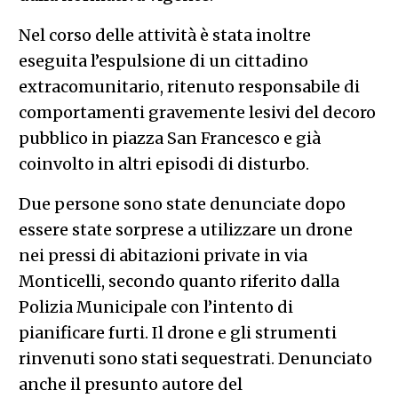
Nel corso delle attività è stata inoltre
eseguita l’espulsione di un cittadino
extracomunitario, ritenuto responsabile di
comportamenti gravemente lesivi del decoro
pubblico in piazza San Francesco e già
coinvolto in altri episodi di disturbo.
Due persone sono state denunciate dopo
essere state sorprese a utilizzare un drone
nei pressi di abitazioni private in via
Monticelli, secondo quanto riferito dalla
Polizia Municipale con l’intento di
pianificare furti. Il drone e gli strumenti
rinvenuti sono stati sequestrati. Denunciato
anche il presunto autore del