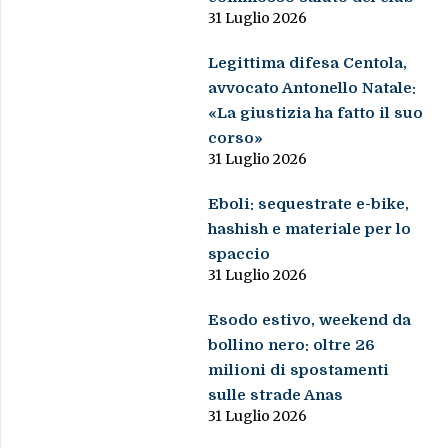
31 Luglio 2026
Legittima difesa Centola,
avvocato Antonello Natale:
«La giustizia ha fatto il suo
corso»
31 Luglio 2026
Eboli: sequestrate e-bike,
hashish e materiale per lo
spaccio
31 Luglio 2026
Esodo estivo, weekend da
bollino nero: oltre 26
milioni di spostamenti
sulle strade Anas
31 Luglio 2026