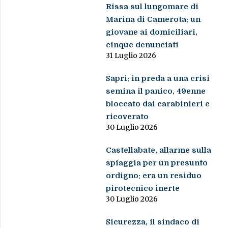
Rissa sul lungomare di
Marina di Camerota: un
giovane ai domiciliari,
cinque denunciati
31 Luglio 2026
Sapri: in preda a una crisi
semina il panico, 49enne
bloccato dai carabinieri e
ricoverato
30 Luglio 2026
Castellabate, allarme sulla
spiaggia per un presunto
ordigno: era un residuo
pirotecnico inerte
30 Luglio 2026
Sicurezza, il sindaco di