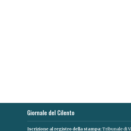
Giornale del Cilento
Iscrizione al registro della stampa:
Tribunale di V