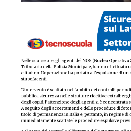
Nelle scorse ore, gli agenti del NOS (Nucleo Operativo 
Tributario della Polizia Municipale, hanno effettuato 
cittadino. L’operazione ha portato all’espulsione di un 
stupefacenti.
L’intervento è scattato nell’ambito dei controlli periodici
pubblica sicurezza nelle strutture ricettive extralbergh
degli ospiti, l’attenzione degli agenti si è concentrat
A seguito degli accertamenti e delle procedure di foto
titolo di permanenza in Italia e, pertanto, in regime di 
immediatamente scattate le procedure espulsive previst