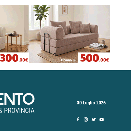
30 Luglio 2026