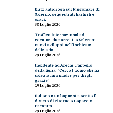
Blitz antidroga sul lungomare di
Salerno, sequestrati hashish e
crack
30 Luglio 2026
Traffico internazionale di
cocaina, due arresti a Salerno:
nuovi sviluppi nell’inchiesta
della Dda
29 Luglio 2026
Incidente ad Arechi, l’appello
della figlia: “Cerco l’uomo che ha
salvato mia madre per dirgli
grazie”
29 Luglio 2026
Rubano a un bagnante, scatta il
divieto di ritorno a Capaccio
Paestum
29 Luglio 2026