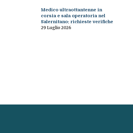
Medico ultraottantenne in
corsia e sala operatoria nel
Salernitano: richieste verifiche
29 Luglio 2026