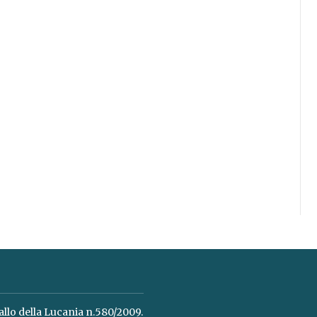
allo della Lucania n.580/2009.