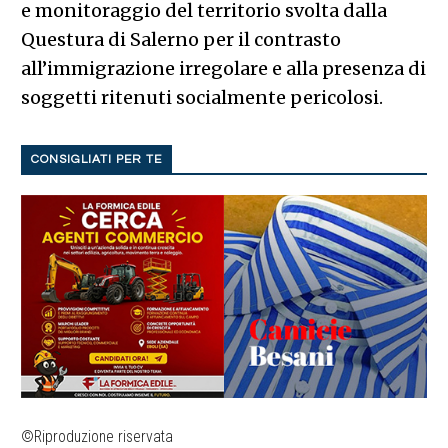
e monitoraggio del territorio svolta dalla
Questura di Salerno per il contrasto
all’immigrazione irregolare e alla presenza di
soggetti ritenuti socialmente pericolosi.
CONSIGLIATI PER TE
©Riproduzione riservata