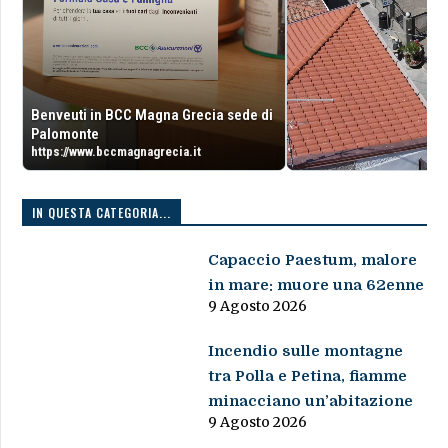
Benveuti in BCC Magna Grecia sede di
Palomonte
https://www.bccmagnagrecia.it
IN QUESTA CATEGORIA...
Capaccio Paestum, malore
in mare: muore una 62enne
9 Agosto 2026
Incendio sulle montagne
tra Polla e Petina, fiamme
minacciano un’abitazione
9 Agosto 2026