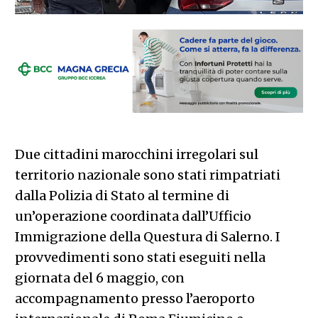
Due cittadini marocchini irregolari sul
territorio nazionale sono stati rimpatriati
dalla Polizia di Stato al termine di
un’operazione coordinata dall’Ufficio
Immigrazione della Questura di Salerno. I
provvedimenti sono stati eseguiti nella
giornata del 6 maggio, con
accompagnamento presso l’aeroporto