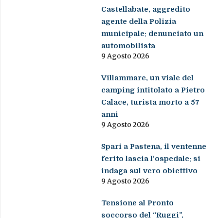
Castellabate, aggredito
agente della Polizia
municipale: denunciato un
automobilista
9 Agosto 2026
Villammare, un viale del
camping intitolato a Pietro
Calace, turista morto a 57
anni
9 Agosto 2026
Spari a Pastena, il ventenne
ferito lascia l’ospedale: si
indaga sul vero obiettivo
9 Agosto 2026
Tensione al Pronto
soccorso del “Ruggi”,