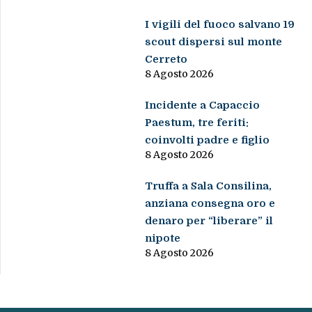
I vigili del fuoco salvano 19
scout dispersi sul monte
Cerreto
8 Agosto 2026
Incidente a Capaccio
Paestum, tre feriti:
coinvolti padre e figlio
8 Agosto 2026
Truffa a Sala Consilina,
anziana consegna oro e
denaro per “liberare” il
nipote
8 Agosto 2026