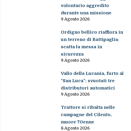
volontario aggredito
durante una missione
9 Agosto 2026
Ordigno bellico riaffiora in
un terreno di Battipaglia:
scatta la messa in
sicurezza
9 Agosto 2026
Vallo della Lucania, furto al
“San Luca”: svuotati tre
distributori automatici
9 Agosto 2026
Trattore si ribalta nelle
campagne del Cilento,
muore 70enne
8 Agosto 2026