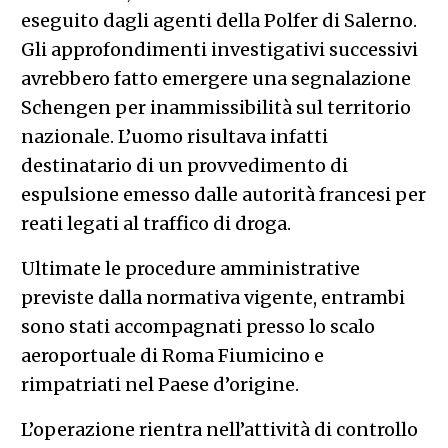
eseguito dagli agenti della Polfer di Salerno.
Gli approfondimenti investigativi successivi
avrebbero fatto emergere una segnalazione
Schengen per inammissibilità sul territorio
nazionale. L’uomo risultava infatti
destinatario di un provvedimento di
espulsione emesso dalle autorità francesi per
reati legati al traffico di droga.
Ultimate le procedure amministrative
previste dalla normativa vigente, entrambi
sono stati accompagnati presso lo scalo
aeroportuale di Roma Fiumicino e
rimpatriati nel Paese d’origine.
L’operazione rientra nell’attività di controllo