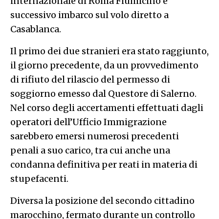
internazionale di Roma Fiumicino e
successivo imbarco sul volo diretto a
Casablanca.
Il primo dei due stranieri era stato raggiunto,
il giorno precedente, da un provvedimento
di rifiuto del rilascio del permesso di
soggiorno emesso dal Questore di Salerno.
Nel corso degli accertamenti effettuati dagli
operatori dell’Ufficio Immigrazione
sarebbero emersi numerosi precedenti
penali a suo carico, tra cui anche una
condanna definitiva per reati in materia di
stupefacenti.
Diversa la posizione del secondo cittadino
marocchino, fermato durante un controllo