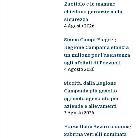
Zuottolo e le mamme
chiedono garanzie sulla
sicurezza
4 Agosto 2026
Sisma Campi Flegrei:
Regione Campania stanzia
un milione per l’assistenza
agli sfollati di Pozzuoli
4 Agosto 2026
Siccità, dalla Regione
Campania più gasolio
agricolo agevolato per
aziende e allevamenti
3 Agosto 2026
Forza Italia Azzurro donna:
Sabrina Verrelli nominata