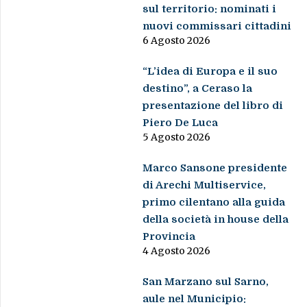
sul territorio: nominati i
nuovi commissari cittadini
6 Agosto 2026
“L’idea di Europa e il suo
destino”, a Ceraso la
presentazione del libro di
Piero De Luca
5 Agosto 2026
Marco Sansone presidente
di Arechi Multiservice,
primo cilentano alla guida
della società in house della
Provincia
4 Agosto 2026
San Marzano sul Sarno,
aule nel Municipio: