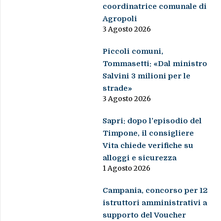
coordinatrice comunale di
Agropoli
3 Agosto 2026
Piccoli comuni,
Tommasetti: «Dal ministro
Salvini 3 milioni per le
strade»
3 Agosto 2026
Sapri: dopo l’episodio del
Timpone, il consigliere
Vita chiede verifiche su
alloggi e sicurezza
1 Agosto 2026
Campania, concorso per 12
istruttori amministrativi a
supporto del Voucher