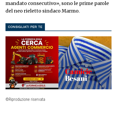
mandato consecutivo», sono le prime parole
del neo rieletto sindaco Marmo.
CONSIGLIATI PER TE
©Riproduzione riservata