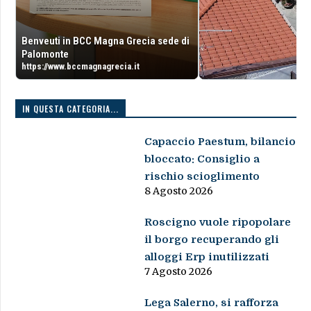
Benveuti in BCC Magna Grecia sede di
Palomonte
https://www.bccmagnagrecia.it
IN QUESTA CATEGORIA...
Capaccio Paestum, bilancio
bloccato: Consiglio a
rischio scioglimento
8 Agosto 2026
Roscigno vuole ripopolare
il borgo recuperando gli
alloggi Erp inutilizzati
7 Agosto 2026
Lega Salerno, si rafforza