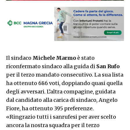
Il sindaco
Michele Marmo
è stato
riconfermato sindaco alla guida di
San Rufo
per il terzo mandato consecutivo. La sua lista
ha ottenuto 686 voti, doppiando quasi quella
degli avversari. L’altra compagine, guidata
dal candidato alla carica di sindaco, Angelo
Fiore, ha ottenuto 395 preferenze.
«Ringrazio tutti i sanrufesi per aver scelto
ancora la nostra squadra per il terzo