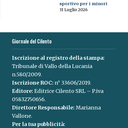
sportivo per i minori
31 Luglio 2026
Giornale del Cilento
Iscrizione al registro della stampa:
Tribunale di Vallo della Lucania
n.580/2009.
Iscrizione ROC:
n° 33606/2019.
Editore:
Editrice Cilento SRL – P.iva
05832750656.
Direttore Responsabile:
Marianna
Vallone.
Per la tua pubblicità: