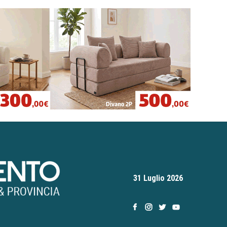
31 Luglio 2026