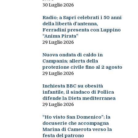
30 Luglio 2026
Radio: a Sapri celebrati i 50 anni
della libertà d’antenna,
Ferradini presenta con Luppino
“Anima Pirata”
29 Luglio 2026
Nuova ondata di caldo in
Campania: allerta della
protezione civile fino al 2 agosto
29 Luglio 2026
Inchiesta BBC su obesità
infantile, il sindaco di Pollica
difende la Dieta mediterranea
29 Luglio 2026
“Ho visto San Domenico”: la
docuserie che accompagna
Marina di Camerota verso la
festa del patrono