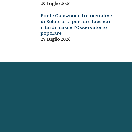
29 Luglio 2026
Ponte Caiazzano, tre iniziative
di Schierarsi per fare luce sui
ritardi: nasce l’Osservatorio
popolare
29 Luglio 2026