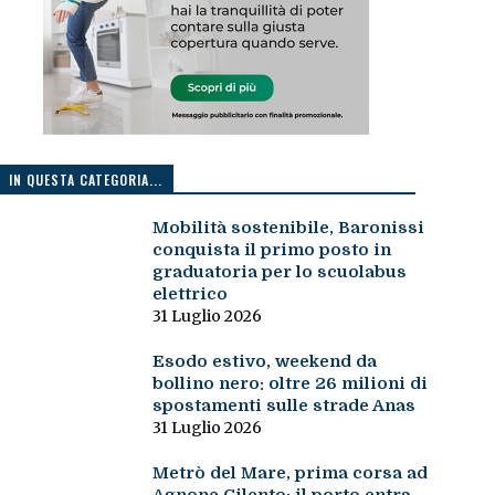
IN QUESTA CATEGORIA...
Mobilità sostenibile, Baronissi
conquista il primo posto in
graduatoria per lo scuolabus
elettrico
31 Luglio 2026
Esodo estivo, weekend da
bollino nero: oltre 26 milioni di
spostamenti sulle strade Anas
31 Luglio 2026
Metrò del Mare, prima corsa ad