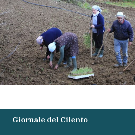
Giornale del Cilento