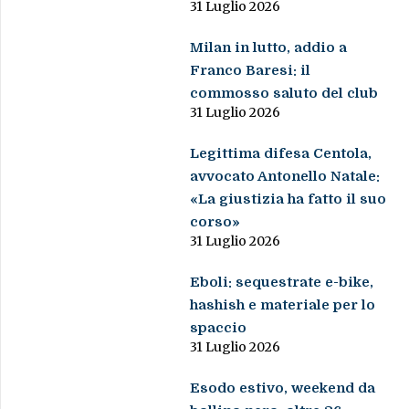
31 Luglio 2026
Milan in lutto, addio a
Franco Baresi: il
commosso saluto del club
31 Luglio 2026
Legittima difesa Centola,
avvocato Antonello Natale:
«La giustizia ha fatto il suo
corso»
31 Luglio 2026
Eboli: sequestrate e-bike,
hashish e materiale per lo
spaccio
31 Luglio 2026
Esodo estivo, weekend da