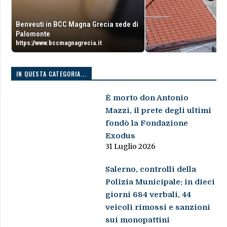
Benveuti in BCC Magna Grecia sede di
Palomonte
https://www.bccmagnagrecia.it
IN QUESTA CATEGORIA...
È morto don Antonio
Mazzi, il prete degli ultimi
fondò la Fondazione
Exodus
31 Luglio 2026
Salerno, controlli della
Polizia Municipale: in dieci
giorni 684 verbali, 44
veicoli rimossi e sanzioni
sui monopattini