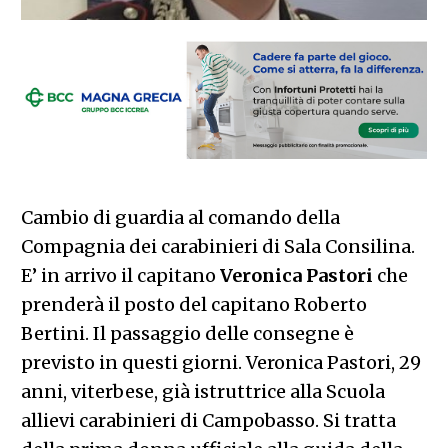
Cambio di guardia al comando della
Compagnia dei carabinieri di Sala Consilina.
E’ in arrivo il capitano
Veronica Pastori
che
prenderà il posto del capitano Roberto
Bertini. Il passaggio delle consegne è
previsto in questi giorni. Veronica Pastori, 29
anni, viterbese, già istruttrice alla Scuola
allievi carabinieri di Campobasso. Si tratta