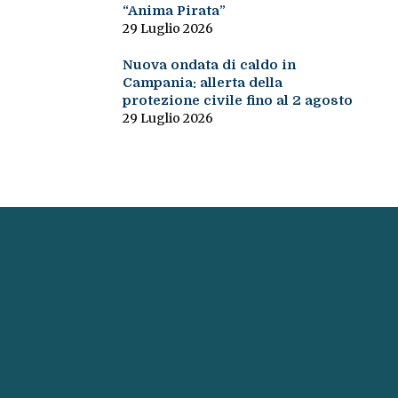
“Anima Pirata”
29 Luglio 2026
Nuova ondata di caldo in
Campania: allerta della
protezione civile fino al 2 agosto
29 Luglio 2026