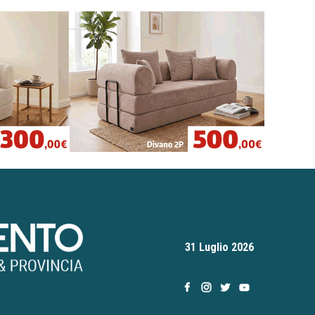
31 Luglio 2026