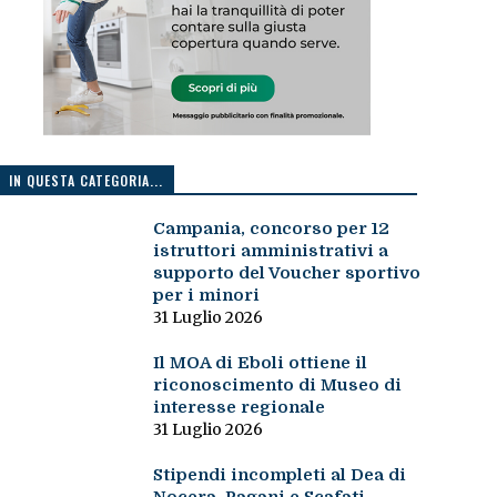
IN QUESTA CATEGORIA...
Campania, concorso per 12
istruttori amministrativi a
supporto del Voucher sportivo
per i minori
31 Luglio 2026
Il MOA di Eboli ottiene il
riconoscimento di Museo di
interesse regionale
31 Luglio 2026
Stipendi incompleti al Dea di