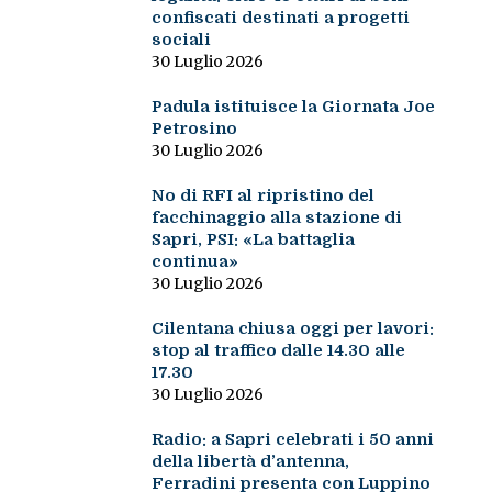
confiscati destinati a progetti
sociali
30 Luglio 2026
Padula istituisce la Giornata Joe
Petrosino
30 Luglio 2026
No di RFI al ripristino del
facchinaggio alla stazione di
Sapri, PSI: «La battaglia
continua»
30 Luglio 2026
Cilentana chiusa oggi per lavori:
stop al traffico dalle 14.30 alle
17.30
30 Luglio 2026
Radio: a Sapri celebrati i 50 anni
della libertà d’antenna,
Ferradini presenta con Luppino