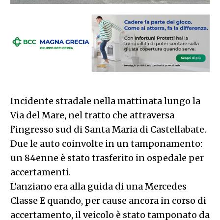
Incidente stradale nella mattinata lungo la
Via del Mare, nel tratto che attraversa
l’ingresso sud di Santa Maria di Castellabate.
Due le auto coinvolte in un tamponamento:
un 84enne è stato trasferito in ospedale per
accertamenti.
L’anziano era alla guida di una Mercedes
Classe E quando, per cause ancora in corso di
accertamento, il veicolo è stato tamponato da