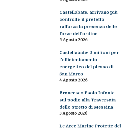
Castellabate, arrivano più
controlli: il prefetto
rafforza la presenza delle
forze dell’ordine
5 Agosto 2026
Castellabate: 2 milioni per
l’efficientamento
energetico del plesso di
San Marco
4 Agosto 2026
Francesco Paolo Infante
sul podio alla Traversata
dello Stretto di Messina
3 Agosto 2026
Le Aree Marine Protette del