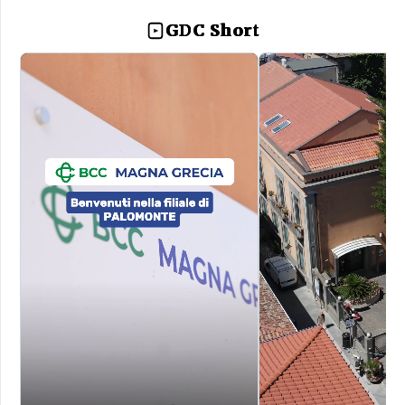
GDC Short