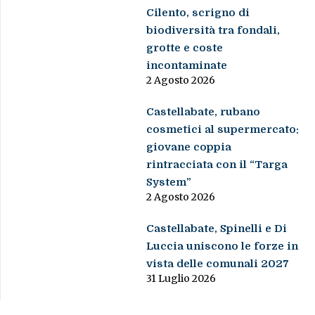
Cilento, scrigno di
biodiversità tra fondali,
grotte e coste
incontaminate
2 Agosto 2026
Castellabate, rubano
cosmetici al supermercato:
giovane coppia
rintracciata con il “Targa
System”
2 Agosto 2026
Castellabate, Spinelli e Di
Luccia uniscono le forze in
vista delle comunali 2027
31 Luglio 2026