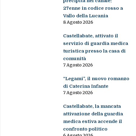
precipita nel canale:
27enne in codice rosso a
Vallo della Lucania
8 Agosto 2026
Castellabate, attivato il
servizio di guardia medica
turistica presso la casa di
comunità
7 Agosto 2026
“Legami”, il nuovo romanzo
di Caterina Infante
7 Agosto 2026
Castellabate, la mancata
attivazione della guardia
medica estiva accende il
confronto politico
6 Agosto 2026