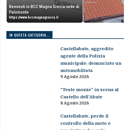
Benveuti in BCC Magna Grecia sede di
Palomonte
https://www.bccmagnagrecia.it
IN QUESTA CATEGORIA...
Castellabate, aggredito
agente della Polizia
municipale: denunciato un
automobilista
9 Agosto 2026
“Teste mozze” in scena al
Castello dell’Abate
8 Agosto 2026
Castellabate, perde il
controllo della moto e