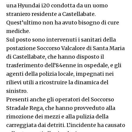
una Hyundai i20 condotta da un uomo
straniero residente a Castellabate.
Quest’ultimo non ha avuto bisogno di cure
mediche.
Sul posto sono intervenuti i sanitari della
postazione Soccorso Valcalore di Santa Maria
di Castellabate, che hanno disposto il
trasferimento dell’84enne in ospedale, e gli
agenti della polizia locale, impegnati nei
rilievi utili a ricostruire la dinamica del
sinistro.
Presenti anche gli operatori del Soccorso
Stradale Rega, che hanno provveduto alla
rimozione dei mezzi e alla pulizia della
carreggiata dai detriti. L’incidente ha causato