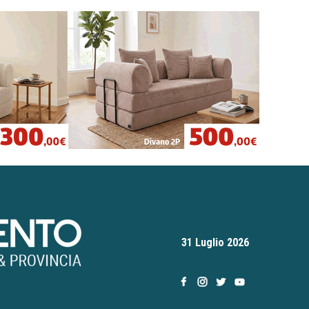
31 Luglio 2026