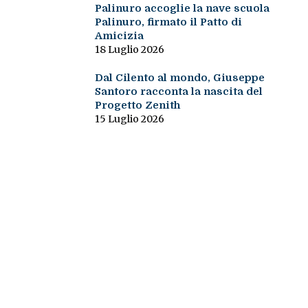
Palinuro accoglie la nave scuola
Palinuro, firmato il Patto di
Amicizia
18 Luglio 2026
Dal Cilento al mondo, Giuseppe
Santoro racconta la nascita del
Progetto Zenith
15 Luglio 2026