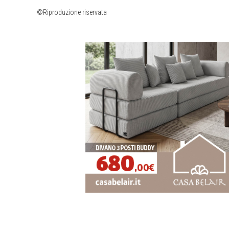
©Riproduzione riservata