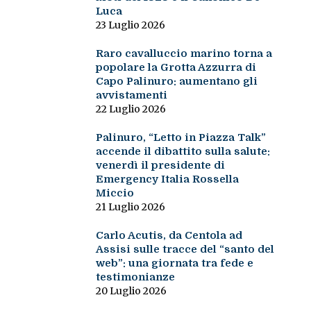
Luca
23 Luglio 2026
Raro cavalluccio marino torna a
popolare la Grotta Azzurra di
Capo Palinuro: aumentano gli
avvistamenti
22 Luglio 2026
Palinuro, “Letto in Piazza Talk”
accende il dibattito sulla salute:
venerdì il presidente di
Emergency Italia Rossella
Miccio
21 Luglio 2026
Carlo Acutis, da Centola ad
Assisi sulle tracce del “santo del
web”: una giornata tra fede e
testimonianze
20 Luglio 2026