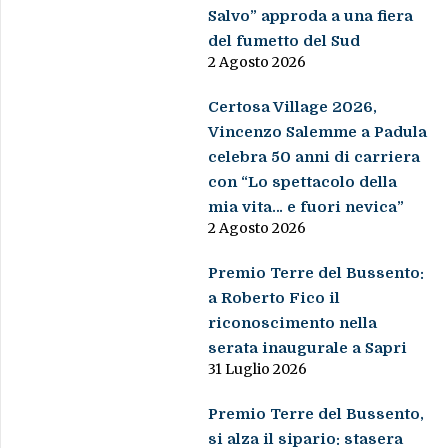
Salvo” approda a una fiera
del fumetto del Sud
2 Agosto 2026
Certosa Village 2026,
Vincenzo Salemme a Padula
celebra 50 anni di carriera
con “Lo spettacolo della
mia vita… e fuori nevica”
2 Agosto 2026
Premio Terre del Bussento:
a Roberto Fico il
riconoscimento nella
serata inaugurale a Sapri
31 Luglio 2026
Premio Terre del Bussento,
si alza il sipario: stasera