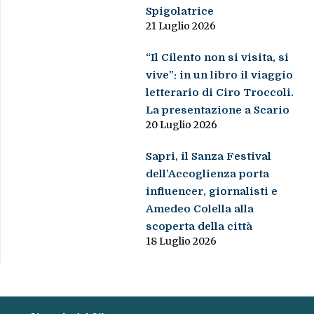
Spigolatrice
21 Luglio 2026
“Il Cilento non si visita, si
vive”: in un libro il viaggio
letterario di Ciro Troccoli.
La presentazione a Scario
20 Luglio 2026
Sapri, il Sanza Festival
dell’Accoglienza porta
influencer, giornalisti e
Amedeo Colella alla
scoperta della città
18 Luglio 2026