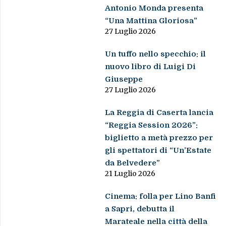
Antonio Monda presenta
“Una Mattina Gloriosa”
27 Luglio 2026
Un tuffo nello specchio: il
nuovo libro di Luigi Di
Giuseppe
27 Luglio 2026
La Reggia di Caserta lancia
“Reggia Session 2026”:
biglietto a metà prezzo per
gli spettatori di “Un’Estate
da Belvedere”
21 Luglio 2026
Cinema: folla per Lino Banfi
a Sapri, debutta il
Marateale nella città della