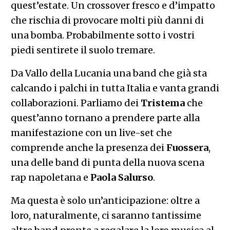
quest’estate. Un crossover fresco e d’impatto
che rischia di provocare molti più danni di
una bomba. Probabilmente sotto i vostri
piedi sentirete il suolo tremare.
Da Vallo della Lucania una band che già sta
calcando i palchi in tutta Italia e vanta grandi
collaborazioni. Parliamo dei
Tristema
che
quest’anno tornano a prendere parte alla
manifestazione con un live-set che
comprende anche la presenza dei
Fuossera
,
una delle band di punta della nuova scena
rap napoletana e
Paola Salurso
.
Ma questa è solo un’anticipazione: oltre a
loro, naturalmente, ci saranno tantissime