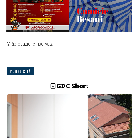
©Riproduzione riservata
PUBBLICITÀ
GDC Short