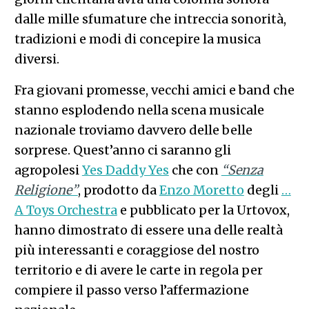
dalle mille sfumature che intreccia sonorità,
tradizioni e modi di concepire la musica
diversi.
Fra giovani promesse, vecchi amici e band che
stanno esplodendo nella scena musicale
nazionale troviamo davvero delle belle
sorprese. Quest’anno ci saranno gli
agropolesi
Yes Daddy Yes
che con
“Senza
Religione”
, prodotto da
Enzo Moretto
degli
…
A Toys Orchestra
e pubblicato per la Urtovox,
hanno dimostrato di essere una delle realtà
più interessanti e coraggiose del nostro
territorio e di avere le carte in regola per
compiere il passo verso l’affermazione