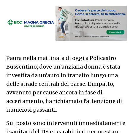
Paura nella mattinata di oggi a Policastro
Bussentino, dove un’anziana donna è stata
investita da un’auto in transito lungo una
delle strade centrali del paese. L’impatto,
avvenuto per cause ancora in fase di
accertamento, ha richiamato l’attenzione di
numerosi passanti.
Sul posto sono intervenuti immediatamente
i sanitari del 118 e i carabinieri per prestare