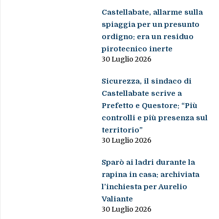
Castellabate, allarme sulla
spiaggia per un presunto
ordigno: era un residuo
pirotecnico inerte
30 Luglio 2026
Sicurezza, il sindaco di
Castellabate scrive a
Prefetto e Questore: “Più
controlli e più presenza sul
territorio”
30 Luglio 2026
Sparò ai ladri durante la
rapina in casa: archiviata
l’inchiesta per Aurelio
Valiante
30 Luglio 2026