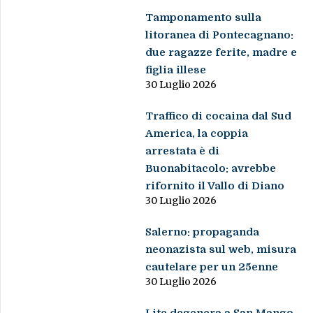
Tamponamento sulla
litoranea di Pontecagnano:
due ragazze ferite, madre e
figlia illese
30 Luglio 2026
Traffico di cocaina dal Sud
America, la coppia
arrestata è di
Buonabitacolo: avrebbe
rifornito il Vallo di Diano
30 Luglio 2026
Salerno: propaganda
neonazista sul web, misura
cautelare per un 25enne
30 Luglio 2026