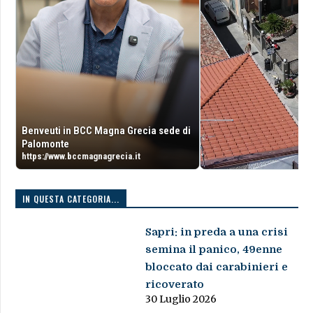
Benveuti in BCC Magna Grecia sede di
Palomonte
https://www.bccmagnagrecia.it
IN QUESTA CATEGORIA...
Sapri: in preda a una crisi
semina il panico, 49enne
bloccato dai carabinieri e
ricoverato
30 Luglio 2026