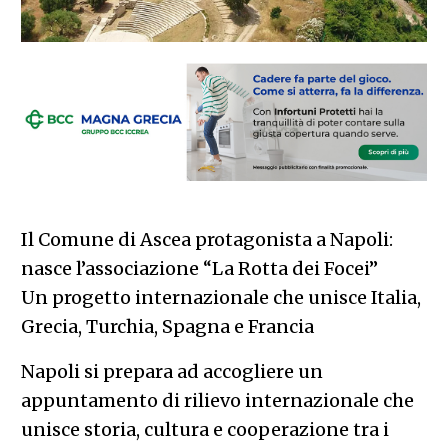
Il Comune di Ascea protagonista a Napoli:
nasce l’associazione “La Rotta dei Focei”
Un progetto internazionale che unisce Italia,
Grecia, Turchia, Spagna e Francia
Napoli si prepara ad accogliere un
appuntamento di rilievo internazionale che
unisce storia, cultura e cooperazione tra i