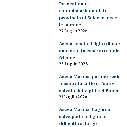
Pd, scattano i
commissariamenti in
provincia di Salerno: ecco
le nomine
27 Luglio 2026
Ascea, lascia il figlio di due
anni solo in casa: arrestata
24enne
26 Luglio 2026
Ascea Marina, gattino resta
incastrato sotto un’auto:
salvato dai vigili del Fuoco
21 Luglio 2026
Ascea Marina, bagnino
salva padre e figlia in
difficoltà al largo