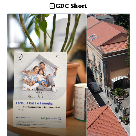
GDC Short