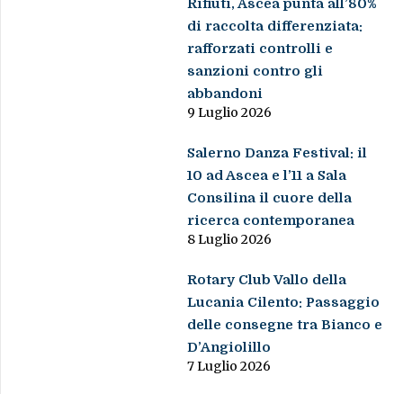
Rifiuti, Ascea punta all’80%
di raccolta differenziata:
rafforzati controlli e
sanzioni contro gli
abbandoni
9 Luglio 2026
Salerno Danza Festival: il
10 ad Ascea e l’11 a Sala
Consilina il cuore della
ricerca contemporanea
8 Luglio 2026
Rotary Club Vallo della
Lucania Cilento: Passaggio
delle consegne tra Bianco e
D’Angiolillo
7 Luglio 2026