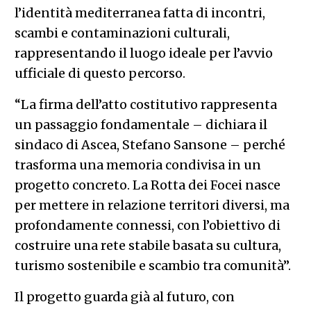
l’identità mediterranea fatta di incontri,
scambi e contaminazioni culturali,
rappresentando il luogo ideale per l’avvio
ufficiale di questo percorso.
“La firma dell’atto costitutivo rappresenta
un passaggio fondamentale – dichiara il
sindaco di Ascea, Stefano Sansone – perché
trasforma una memoria condivisa in un
progetto concreto. La Rotta dei Focei nasce
per mettere in relazione territori diversi, ma
profondamente connessi, con l’obiettivo di
costruire una rete stabile basata su cultura,
turismo sostenibile e scambio tra comunità”.
Il progetto guarda già al futuro, con