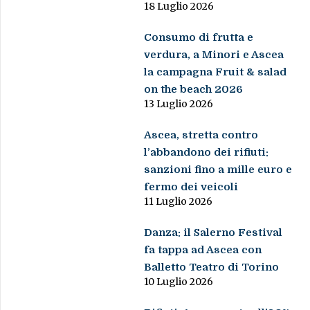
18 Luglio 2026
Consumo di frutta e
verdura, a Minori e Ascea
la campagna Fruit & salad
on the beach 2026
13 Luglio 2026
Ascea, stretta contro
l’abbandono dei rifiuti:
sanzioni fino a mille euro e
fermo dei veicoli
11 Luglio 2026
Danza: il Salerno Festival
fa tappa ad Ascea con
Balletto Teatro di Torino
10 Luglio 2026