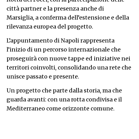
città partner e la presenza anche di
Marsiglia, a conferma dell’estensione e della
rilevanza europea del progetto.
L’appuntamento di Napoli rappresenta
l’inizio di un percorso internazionale che
proseguirà con nuove tappe ed iniziative nei
territori coinvolti, consolidando una rete che
unisce passato e presente.
Un progetto che parte dalla storia, ma che
guarda avanti: con una rotta condivisa e il
Mediterraneo come orizzonte comune.