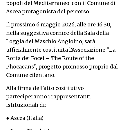
popoli del Mediterraneo, con il Comune di
Ascea protagonista del percorso.
Il prossimo 6 maggio 2026, alle ore 16.30,
nella suggestiva cornice della Sala della
Loggia del Maschio Angioino, sarà
ufficialmente costituita l’Associazione “La
Rotta dei Focei – The Route of the
Phocaeans”, progetto promosso proprio dal
Comune cilentano.
Alla firma dell’atto costitutivo
parteciperanno i rappresentanti
istituzionali di:
● Ascea (Italia)