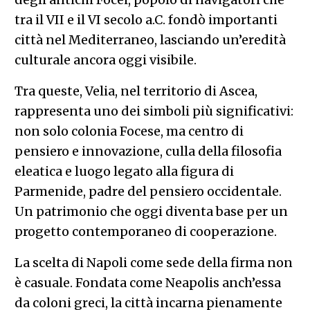
tra il VII e il VI secolo a.C. fondò importanti
città nel Mediterraneo, lasciando un’eredità
culturale ancora oggi visibile.
Tra queste, Velia, nel territorio di Ascea,
rappresenta uno dei simboli più significativi:
non solo colonia Focese, ma centro di
pensiero e innovazione, culla della filosofia
eleatica e luogo legato alla figura di
Parmenide, padre del pensiero occidentale.
Un patrimonio che oggi diventa base per un
progetto contemporaneo di cooperazione.
La scelta di Napoli come sede della firma non
è casuale. Fondata come Neapolis anch’essa
da coloni greci, la città incarna pienamente