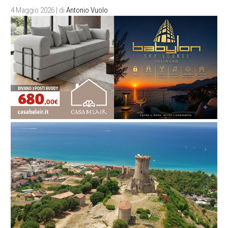
4 Maggio 2026
| di
Antonio Vuolo