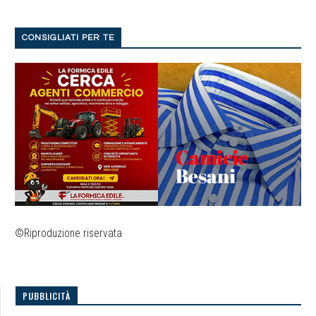
CONSIGLIATI PER TE
©Riproduzione riservata
PUBBLICITÀ