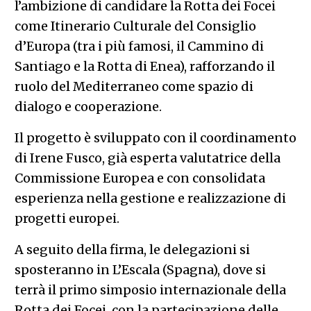
l’ambizione di candidare la Rotta dei Focei
come Itinerario Culturale del Consiglio
d’Europa (tra i più famosi, il Cammino di
Santiago e la Rotta di Enea), rafforzando il
ruolo del Mediterraneo come spazio di
dialogo e cooperazione.
Il progetto è sviluppato con il coordinamento
di Irene Fusco, già esperta valutatrice della
Commissione Europea e con consolidata
esperienza nella gestione e realizzazione di
progetti europei.
A seguito della firma, le delegazioni si
sposteranno in L’Escala (Spagna), dove si
terrà il primo simposio internazionale della
Rotta dei Focei, con la partecipazione delle