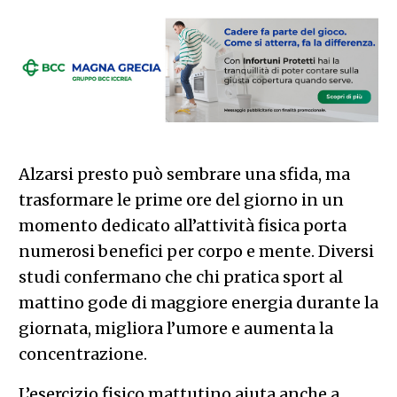
Alzarsi presto può sembrare una sfida, ma
trasformare le prime ore del giorno in un
momento dedicato all’attività fisica porta
numerosi benefici per corpo e mente. Diversi
studi confermano che chi pratica sport al
mattino gode di maggiore energia durante la
giornata, migliora l’umore e aumenta la
concentrazione.
L’esercizio fisico mattutino aiuta anche a