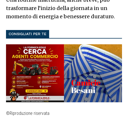
trasformare l’inizio della giornata in un
momento di energia e benessere duraturo.
CONSIGLIATI PER TE
©Riproduzione riservata