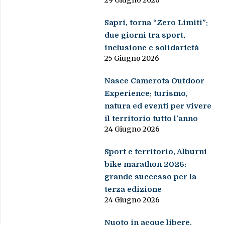
Sapri, torna “Zero Limiti”:
due giorni tra sport,
inclusione e solidarietà
25 Giugno 2026
Nasce Camerota Outdoor
Experience: turismo,
natura ed eventi per vivere
il territorio tutto l’anno
24 Giugno 2026
Sport e territorio, Alburni
bike marathon 2026:
grande successo per la
terza edizione
24 Giugno 2026
Nuoto in acque libere,