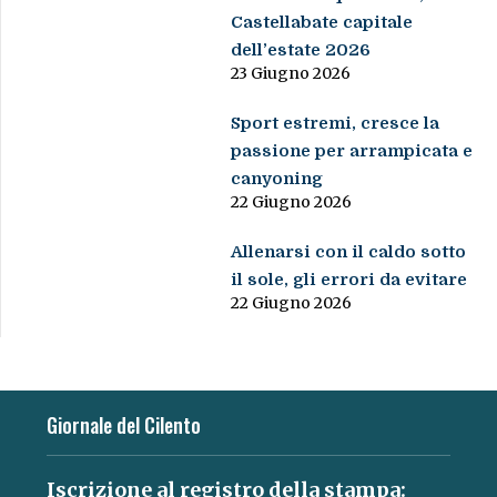
Castellabate capitale
dell’estate 2026
23 Giugno 2026
Sport estremi, cresce la
passione per arrampicata e
canyoning
22 Giugno 2026
Allenarsi con il caldo sotto
il sole, gli errori da evitare
22 Giugno 2026
Giornale del Cilento
Iscrizione al registro della stampa: