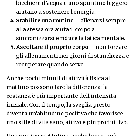
bicchiere d’acqua e uno spuntino leggero
aiutano a sostenere l’energia.
Stabilire una routine
– allenarsi sempre
alla stessa ora aiuta il corpo a
sincronizzarsi e riduce la fatica mentale.
Ascoltare il proprio corpo
– non forzare
gli allenamenti nei giorni di stanchezza e
recuperare quando serve.
Anche pochi minuti di attività fisica al
mattino possono fare la differenza: la
costanza è più importante dell’intensità
iniziale. Con il tempo, la sveglia presto
diventa un’abitudine positiva che favorisce
uno stile di vita sano, attivo e più produttivo.
Una routine mattutina, anche breve, può