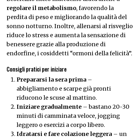
regolare il metabolismo
, favorendo la
perdita di peso e migliorando la qualità del
sonno notturno. Inoltre, allenarsi al risveglio
riduce lo stress e aumenta la sensazione di
benessere grazie alla produzione di
endorfine, i cosiddetti “ormoni della felicità”.
Consigli pratici per iniziare
Prepararsi la sera prima
–
abbigliamento e scarpe già pronti
riducono le scuse al mattino.
Iniziare gradualmente
– bastano 20-30
minuti di camminata veloce, jogging
leggero o esercizi a corpo libero.
Idratarsi e fare colazione leggera
– un