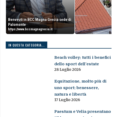
Benveuti in BCC Magna Grecia sede di
Palomonte
https://www.bccmagnagrecia.it
IN QUESTA CATEGORIA...
Beach volley: tutti i benefici
dello sport dell’estate
28 Luglio 2026
Equitazione, molto più di
uno sport: benessere,
natura e libertà
17 Luglio 2026
Paestum e Velia presentano